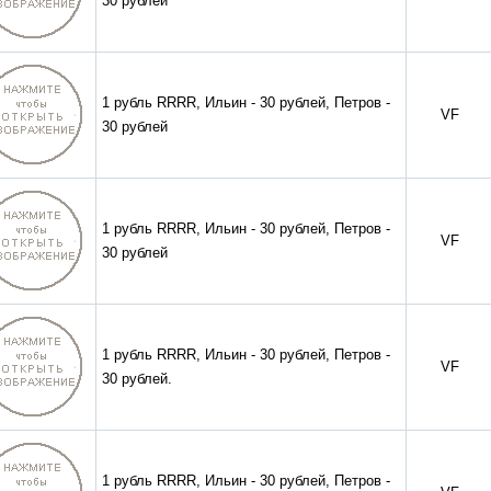
30 рублей
1 рубль RRRR, Ильин - 30 рублей, Петров -
VF
30 рублей
1 рубль RRRR, Ильин - 30 рублей, Петров -
VF
30 рублей
1 рубль RRRR, Ильин - 30 рублей, Петров -
VF
30 рублей.
1 рубль RRRR, Ильин - 30 рублей, Петров -