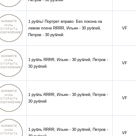
1 рубль/ Портрет вправо. Без локона на
левом плече RRRR, Ильин - 30 рублей,
VF
Петров - 30 рублей.
1 рубль RRRR, Ильин - 30 рублей, Петров -
VF
30 рублей.
1 рубль RRRR, Ильин - 30 рублей, Петров -
VF
30 рублей
1 рубль RRRR, Ильин - 30 рублей, Петров -
VF