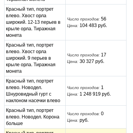
Красный тип, портрет
влево. Хвост орла
56
Число проходов:
широкий. 12-13 перьев в
104 483 руб.
Цена:
крыле орла. Тиражная
монета
Красный тип, портрет
влево. Хвост орла
17
Число проходов:
широкий. 9 перьев в
30 327 руб.
Цена:
крыле орла. Тиражная
монета
Красный тип, портрет
влево. Новодел.
1
Число проходов:
Шнуровидный гурт с
1 248 919 руб.
Цена:
наклоном насечки влево
Красный тип, портрет
0
Число проходов:
влево. Новодел. Корона
руб.
Цена:
больше