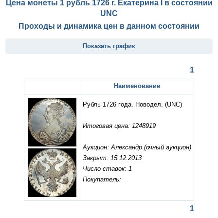
Цена монеты 1 рубль 1726 г. Екатерина I в состоянии
UNC
Проходы и динамика цен в данном состоянии
Показать график
1
Наименование
Рубль 1726 года. Новодел.
(UNC)
Итоговая цена: 1248919
Аукцион: Александр (очный аукцион)
Закрыт: 15.12.2013
Число ставок: 1
Покупатель:
1