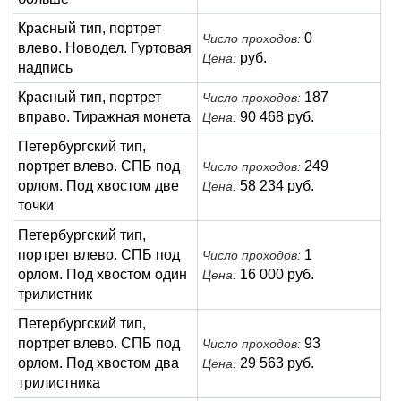
Красный тип, портрет
0
Число проходов:
влево. Новодел. Гуртовая
руб.
Цена:
надпись
Красный тип, портрет
187
Число проходов:
вправо. Тиражная монета
90 468 руб.
Цена:
Петербургский тип,
портрет влево. СПБ под
249
Число проходов:
орлом. Под хвостом две
58 234 руб.
Цена:
точки
Петербургский тип,
портрет влево. СПБ под
1
Число проходов:
орлом. Под хвостом один
16 000 руб.
Цена:
трилистник
Петербургский тип,
портрет влево. СПБ под
93
Число проходов:
орлом. Под хвостом два
29 563 руб.
Цена:
трилистника