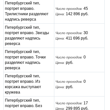
Петербургский тип,
портрет вправо.
45
Число проходов:
Трилистники разделяют
142 896 руб.
Цена:
надпись реверса
Петербургский тип,
портрет вправо. Звезды
30
Число проходов:
разделяют надпись
411 696 руб.
Цена:
реверса
Петербургский тип,
портрет вправо. Точки
0
Число проходов:
разделяют надпись
руб.
Цена:
реверса
Петербургский тип,
портрет вправо. Из
0
Число проходов:
корсажа выступают
руб.
Цена:
кружева
Петербургский тип,
17
Число проходов:
портрет вправо. Без
299 895 руб.
Цена: