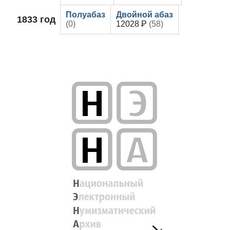
1833
год
(0)
12028
(58)