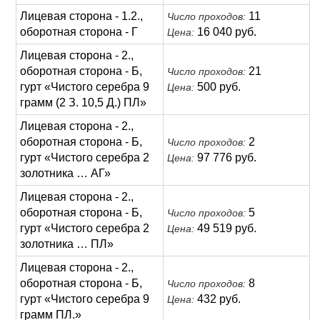
Лицевая сторона - 1.2.,
11
Число проходов:
оборотная сторона - Г
16 040 руб.
Цена:
Лицевая сторона - 2.,
оборотная сторона - Б,
21
Число проходов:
гурт «Чистого серебра 9
500 руб.
Цена:
грамм (2 З. 10,5 Д.) ПЛ»
Лицевая сторона - 2.,
оборотная сторона - Б,
2
Число проходов:
гурт «Чистого серебра 2
97 776 руб.
Цена:
золотника … АГ»
Лицевая сторона - 2.,
оборотная сторона - Б,
5
Число проходов:
гурт «Чистого серебра 2
49 519 руб.
Цена:
золотника … ПЛ»
Лицевая сторона - 2.,
оборотная сторона - Б,
8
Число проходов:
гурт «Чистого серебра 9
432 руб.
Цена:
грамм ПЛ.»