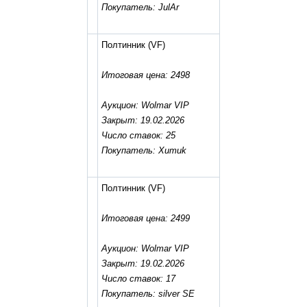
Покупатель: JulAr
Полтинник
(VF)
Итоговая цена: 2498
Аукцион: Wolmar VIP
Закрыт: 19.02.2026
Число ставок: 25
Покупатель: Xumuk
Полтинник
(VF)
Итоговая цена: 2499
Аукцион: Wolmar VIP
Закрыт: 19.02.2026
Число ставок: 17
Покупатель: silver SE