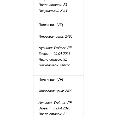
Число ставок: 23
Покупатель: XarT
Полтинник
(VF)
Итоговая цена: 2496
Аукцион: Wolmar VIP
Закрыт: 09.04.2026
Число ставок: 31
Покупатель: tancor
Полтинник
(VF)
Итоговая цена: 2499
Аукцион: Wolmar VIP
Закрыт: 09.04.2026
Число ставок: 21