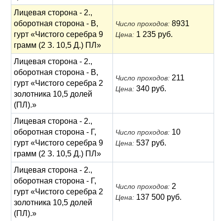
Лицевая сторона - 2.,
оборотная сторона - В,
8931
Число проходов:
гурт «Чистого серебра 9
1 235 руб.
Цена:
грамм (2 З. 10,5 Д.) ПЛ»
Лицевая сторона - 2.,
оборотная сторона - В,
211
Число проходов:
гурт «Чистого серебра 2
340 руб.
Цена:
золотника 10,5 долей
(ПЛ).»
Лицевая сторона - 2.,
оборотная сторона - Г,
10
Число проходов:
гурт «Чистого серебра 9
537 руб.
Цена:
грамм (2 З. 10,5 Д.) ПЛ»
Лицевая сторона - 2.,
оборотная сторона - Г,
2
Число проходов:
гурт «Чистого серебра 2
137 500 руб.
Цена:
золотника 10,5 долей
(ПЛ).»