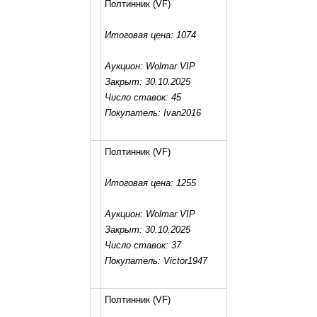
Полтинник
(VF)
Итоговая цена: 1074
Аукцион: Wolmar VIP
Закрыт: 30.10.2025
Число ставок: 45
Покупатель: Ivan2016
Полтинник
(VF)
Итоговая цена: 1255
Аукцион: Wolmar VIP
Закрыт: 30.10.2025
Число ставок: 37
Покупатель: Victor1947
Полтинник
(VF)