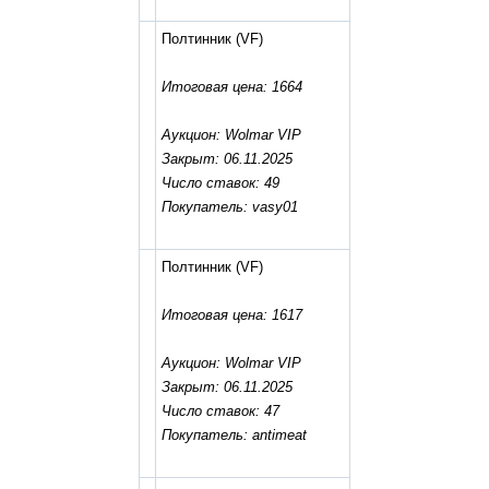
Полтинник
(VF)
Итоговая цена: 1664
Аукцион: Wolmar VIP
Закрыт: 06.11.2025
Число ставок: 49
Покупатель: vasy01
Полтинник
(VF)
Итоговая цена: 1617
Аукцион: Wolmar VIP
Закрыт: 06.11.2025
Число ставок: 47
Покупатель: antimeat