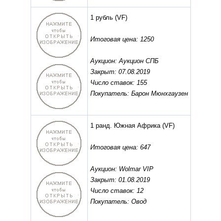
1 рубль
(VF)
Итоговая цена: 1250
Аукцион: Аукцион СПБ
Закрыт: 07.08.2019
Число ставок: 155
Покупатель: Барон Мюнхгаузен
1 ранд. Южная Африка
(VF)
Итоговая цена: 647
Аукцион: Wolmar VIP
Закрыт: 01.08.2019
Число ставок: 12
Покупатель: Овод