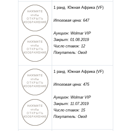
1 ранд. Южная Африка
(VF)
Итоговая цена: 647
Аукцион: Wolmar VIP
Закрыт: 01.08.2019
Число ставок: 12
Покупатель: Овод
1 ранд. Южная Африка
(VF)
Итоговая цена: 475
Аукцион: Wolmar VIP
Закрыт: 11.07.2019
Число ставок: 15
Покупатель: Овод