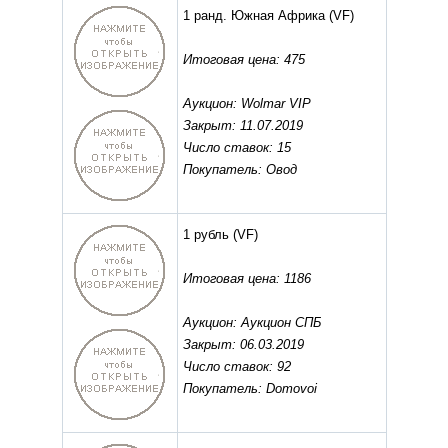
1 ранд. Южная Африка
(VF)
Итоговая цена: 475
Аукцион: Wolmar VIP
Закрыт: 11.07.2019
Число ставок: 15
Покупатель: Овод
1 рубль
(VF)
Итоговая цена: 1186
Аукцион: Аукцион СПБ
Закрыт: 06.03.2019
Число ставок: 92
Покупатель: Domovoi