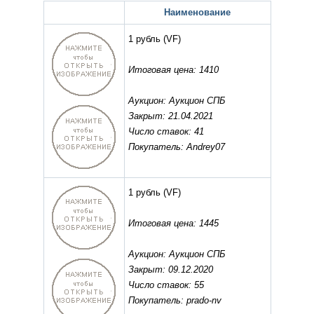
Наименование
1 рубль
(VF)
Итоговая цена: 1410
Аукцион: Аукцион СПБ
Закрыт: 21.04.2021
Число ставок: 41
Покупатель: Andrey07
1 рубль
(VF)
Итоговая цена: 1445
Аукцион: Аукцион СПБ
Закрыт: 09.12.2020
Число ставок: 55
Покупатель: prado-nv