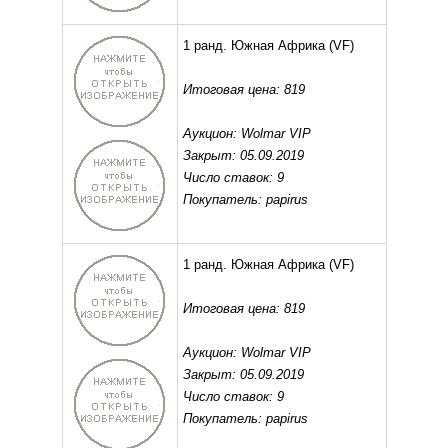
1 ранд. Южная Африка
(VF)
Итоговая цена: 819
Аукцион: Wolmar VIP
Закрыт: 05.09.2019
Число ставок: 9
Покупатель: papirus
1 ранд. Южная Африка
(VF)
Итоговая цена: 819
Аукцион: Wolmar VIP
Закрыт: 05.09.2019
Число ставок: 9
Покупатель: papirus