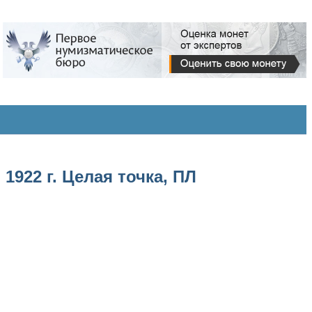
922 г. Целая точка, ПЛ