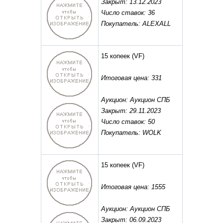
Закрыт: 13.12.2023
Число ставок: 36
Покупатель: ALEXALL
15 копеек
(VF)
Итоговая цена: 331
Аукцион: Аукцион СПБ
Закрыт: 29.11.2023
Число ставок: 50
Покупатель: WOLK
15 копеек
(VF)
Итоговая цена: 1555
Аукцион: Аукцион СПБ
Закрыт: 06.09.2023