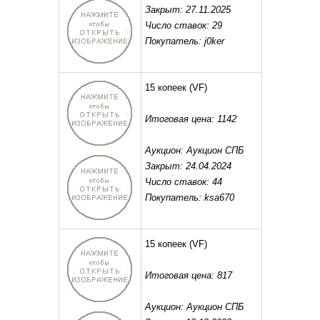
Закрыт: 27.11.2025
Число ставок: 29
Покупатель: j0ker
15 копеек
(VF)
Итоговая цена: 1142
Аукцион: Аукцион СПБ
Закрыт: 24.04.2024
Число ставок: 44
Покупатель: ksa670
15 копеек
(VF)
Итоговая цена: 817
Аукцион: Аукцион СПБ