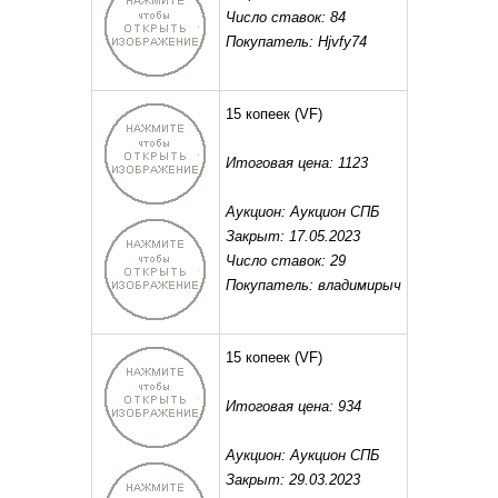
Число ставок: 84
Покупатель: Hjvfy74
15 копеек
(VF)
Итоговая цена: 1123
Аукцион: Аукцион СПБ
Закрыт: 17.05.2023
Число ставок: 29
Покупатель: владимирыч
15 копеек
(VF)
Итоговая цена: 934
Аукцион: Аукцион СПБ
Закрыт: 29.03.2023