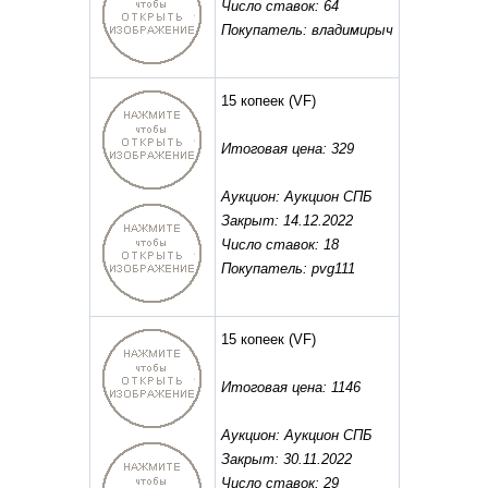
Число ставок: 64
Покупатель: владимирыч
15 копеек
(VF)
Итоговая цена: 329
Аукцион: Аукцион СПБ
Закрыт: 14.12.2022
Число ставок: 18
Покупатель: pvg111
15 копеек
(VF)
Итоговая цена: 1146
Аукцион: Аукцион СПБ
Закрыт: 30.11.2022
Число ставок: 29