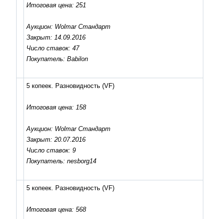
Итоговая цена: 251
Аукцион: Wolmar Стандарт
Закрыт: 14.09.2016
Число ставок: 47
Покупатель: Babilon
5 копеек. Разновидность
(VF)
Итоговая цена: 158
Аукцион: Wolmar Стандарт
Закрыт: 20.07.2016
Число ставок: 9
Покупатель: nesborg14
5 копеек. Разновидность
(VF)
Итоговая цена: 568