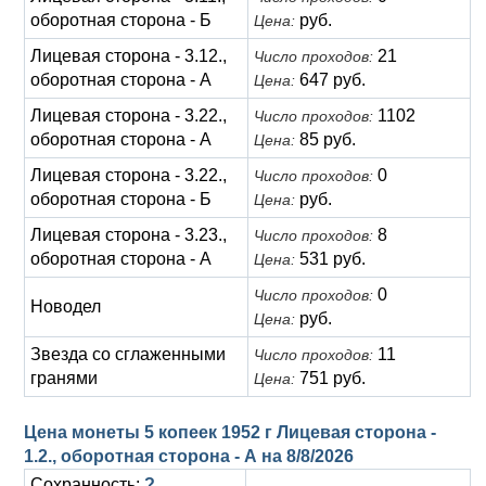
оборотная сторона - Б
руб.
Цена:
Лицевая сторона - 3.12.,
21
Число проходов:
оборотная сторона - А
647 руб.
Цена:
Лицевая сторона - 3.22.,
1102
Число проходов:
оборотная сторона - А
85 руб.
Цена:
Лицевая сторона - 3.22.,
0
Число проходов:
оборотная сторона - Б
руб.
Цена:
Лицевая сторона - 3.23.,
8
Число проходов:
оборотная сторона - А
531 руб.
Цена:
0
Число проходов:
Новодел
руб.
Цена:
Звезда со сглаженными
11
Число проходов:
гранями
751 руб.
Цена:
Цена монеты 5 копеек 1952 г Лицевая сторона -
1.2., оборотная сторона - А на
8/8/2026
Сохранность:
?