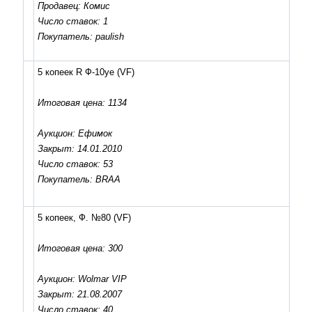
Продавец: Комис
Число ставок: 1
Покупатель: paulish
5 копеек R Ф-10уе
(VF)
Итоговая цена: 1134
Аукцион: Ефимок
Закрыт: 14.01.2010
Число ставок: 53
Покупатель: BRAA
5 копеек, Ф. №80
(VF)
Итоговая цена: 300
Аукцион: Wolmar VIP
Закрыт: 21.08.2007
Число ставок: 40