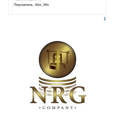
Покупатель: Alex_Win
1