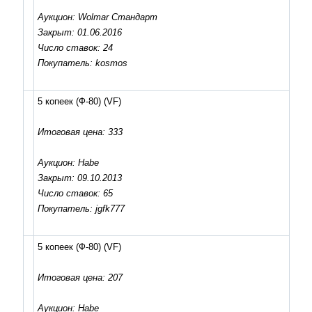
Аукцион: Wolmar Стандарт
Закрыт: 01.06.2016
Число ставок: 24
Покупатель: kosmos
5 копеек (Ф-80)
(VF)
Итоговая цена: 333
Аукцион: Habe
Закрыт: 09.10.2013
Число ставок: 65
Покупатель: jgfk777
5 копеек (Ф-80)
(VF)
Итоговая цена: 207
Аукцион: Habe