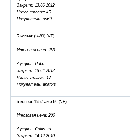
Закрыт: 13.06.2012
Число ставок: 45
Покупатель: os69
5 копеек (Ф-80)
(VF)
Итоговая цена: 259
Аукцион: Habe
Закрыт: 18.04.2012
Число ставок: 43
Покупатель: anatols
5 копеек 1952 аиф-80
(VF)
Итоговая цена: 200
Аукцион: Coins.su
Закрыт: 14.12.2010