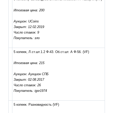
Итоговая цена: 200
Аукцион: UCoins
Закрыт: 12.02.2019
Число ставок: 9
Покупатель: зло
5 копеек, Л.ст.шт.1.2 Ф-43. Об.ст.шт. А Ф-56.
(VF)
Итоговая цена: 215
Аукцион: Аукцион СПБ
Закрыт: 02.08.2017
Число ставок: 26
Покупатель: igor1974
5 копеек. Разновидность
(VF)