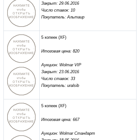
Закрыт: 29.06.2016
Число ставок: 10
Покупатель: Альтаир
5 копеек
(XF)
Итоговая цена: 820
Аукцион: Wolmar VIP
Закрыт: 23.06.2016
Число ставок: 33
Покупатель: uralsib
5 копеек
(XF)
Итоговая цена: 667
Аукцион: Wolmar Стандарт