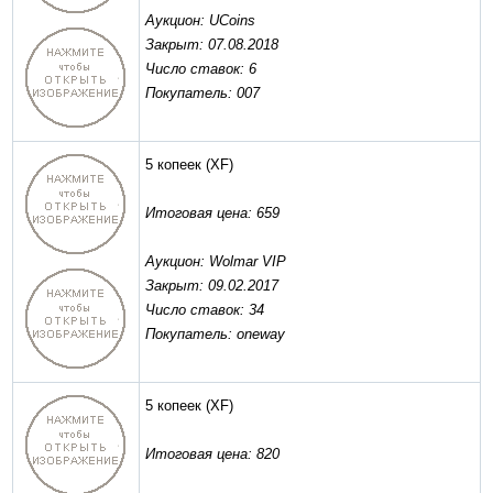
Аукцион: UCoins
Закрыт: 07.08.2018
Число ставок: 6
Покупатель: 007
5 копеек
(XF)
Итоговая цена: 659
Аукцион: Wolmar VIP
Закрыт: 09.02.2017
Число ставок: 34
Покупатель: oneway
5 копеек
(XF)
Итоговая цена: 820