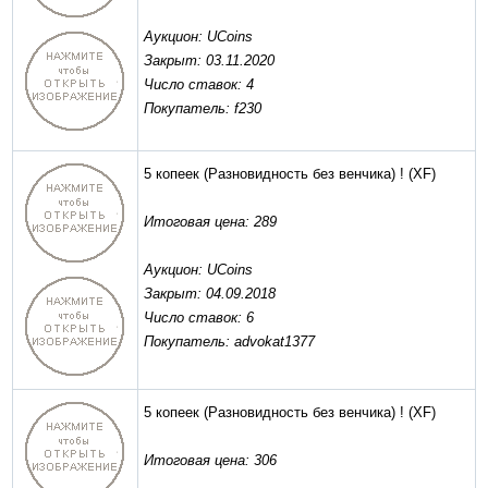
Аукцион: UCoins
Закрыт: 03.11.2020
Число ставок: 4
Покупатель: f230
5 копеек (Разновидность без венчика) !
(XF)
Итоговая цена: 289
Аукцион: UCoins
Закрыт: 04.09.2018
Число ставок: 6
Покупатель: advokat1377
5 копеек (Разновидность без венчика) !
(XF)
Итоговая цена: 306