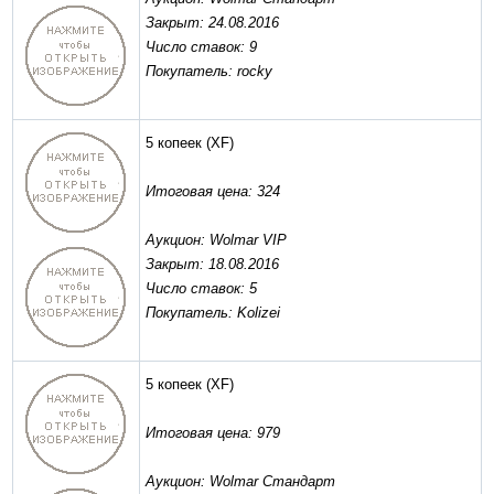
Закрыт: 24.08.2016
Число ставок: 9
Покупатель: rocky
5 копеек
(XF)
Итоговая цена: 324
Аукцион: Wolmar VIP
Закрыт: 18.08.2016
Число ставок: 5
Покупатель: Kolizei
5 копеек
(XF)
Итоговая цена: 979
Аукцион: Wolmar Стандарт