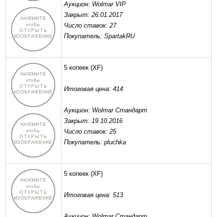
Аукцион: Wolmar VIP
Закрыт: 26.01.2017
Число ставок: 27
Покупатель: SpartakRU
5 копеек
(XF)
Итоговая цена: 414
Аукцион: Wolmar Стандарт
Закрыт: 19.10.2016
Число ставок: 25
Покупатель: pluchka
5 копеек
(XF)
Итоговая цена: 513
Аукцион: Wolmar Стандарт