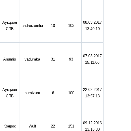
Аукцион
08.03.2017
andreizemlia
10
103
СПБ
13:49:10
07.03.2017
Anumis
vadumka
31
93
15:11:06
Аукцион
22.02.2017
numizum
6
100
СПБ
13:57:13
09.12.2016
Конрос
Wulf
22
151
13:15:30