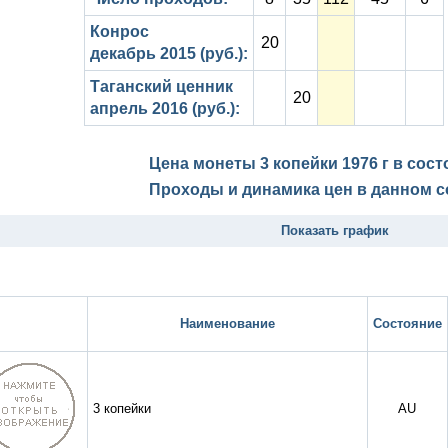
Конрос
20
декабрь 2015 (руб.):
Таганский ценник
20
апрель 2016 (руб.):
Цена монеты 3 копейки 1976 г в сос
Проходы и динамика цен в данном с
Показать график
Наименование
Состояние
3 копейки
AU