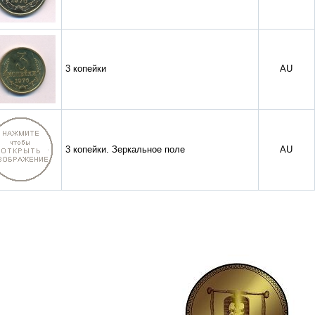
3 копейки
AU
3 копейки. Зеркальное поле
AU