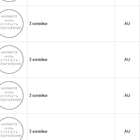
3 копейки
AU
3 копейки
AU
3 копейки
AU
3 копейки
AU