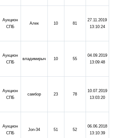
Аукцион
27.11.2019
Алек
10
81
СПБ
13:10:24
Аукцион
04.09.2019
владимирыч
10
55
СПБ
13:09:48
Аукцион
10.07.2019
самбор
23
78
СПБ
13:03:20
Аукцион
06.06.2018
Jon-34
51
52
СПБ
13:10:39