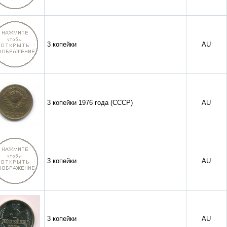
3 копейки
AU
3 копейки 1976 года (СССР)
AU
3 копейки
AU
3 копейки
AU