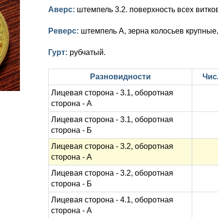
Аверс:
штемпель 3.2. поверхность всех витко
Реверс:
штемпель А, зерна колосьев крупные
Гурт:
рубчатый.
Разновидности
Чис
Лицевая сторона - 3.1, оборотная
сторона - А
Лицевая сторона - 3.1, оборотная
сторона - Б
Лицевая сторона - 3.2, оборотная
сторона - А
Лицевая сторона - 3.2, оборотная
сторона - Б
Лицевая сторона - 4.1, оборотная
сторона - А