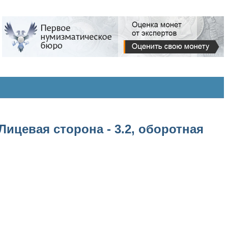
Лицевая сторона - 3.2, оборотная