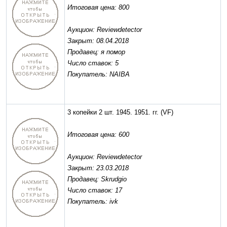
Итоговая цена: 800
Аукцион: Reviewdetector
Закрыт: 08.04.2018
Продавец: я помор
Число ставок: 5
Покупатель: NAIBA
3 копейки 2 шт. 1945. 1951. гг.
(VF)
Итоговая цена: 600
Аукцион: Reviewdetector
Закрыт: 23.03.2018
Продавец: Skrudgio
Число ставок: 17
Покупатель: ivk