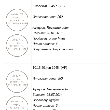
3 копейки 1945 г.
(VF)
Итоговая цена: 260
Аукцион: Reviewdetector
Закрыт: 20.01.2018
Продавец: graue Maus
Число ставок: 4
Покупатель: Блуждающий
10.15.20.коп 1945г
(VF)
Итоговая цена: 350
Аукцион: Reviewdetector
Закрыт: 28.07.2014
Продавец: Дугуш.
Число ставок: 6