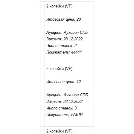
2 копейки
(VF)
Итоговая цена: 20
Аукцион: Аукцион СПБ
Закрыт: 28.12.2022
Число ставок: 2
Покупатель: 44444
2 копейки
(VF)
Итоговая цена: 12
Аукцион: Аукцион СПБ
Закрыт: 28.12.2022
Число ставок: 3
Покупатель: FAKIR
2 копейки
(VF)