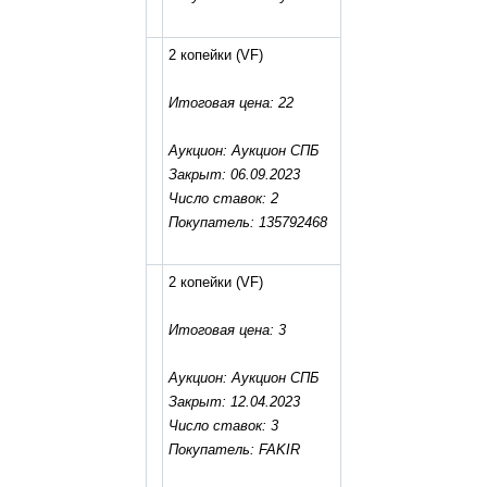
2 копейки
(VF)
Итоговая цена: 22
Аукцион: Аукцион СПБ
Закрыт: 06.09.2023
Число ставок: 2
Покупатель: 135792468
2 копейки
(VF)
Итоговая цена: 3
Аукцион: Аукцион СПБ
Закрыт: 12.04.2023
Число ставок: 3
Покупатель: FAKIR