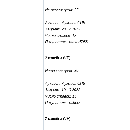
Итоговая цена: 25
Аукцион: Аукцион СПБ
Закрыт: 28.12.2022
Число ставок: 12
Покупатель: mayor5033
2 копейки
(VF)
Итоговая цена: 30
Аукцион: Аукцион СПБ
Закрыт: 19.10.2022
Число ставок: 13
Покупатель: mikptz
2 копейки
(VF)