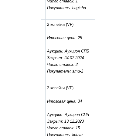
Число ставок: 1
Покупатель: bagisha
2 копейки
(VF)
Итоговая цена: 25
Аукцион: Аукцион СПБ
Закрыт: 24.07.2024
Число ставок: 2
Покупатель: smu-2
2 копейки
(VF)
Итоговая цена: 34
Аукцион: Аукцион СПБ
Закрыт: 13.12.2023
Число ставок: 15
Покупатель: liotiya