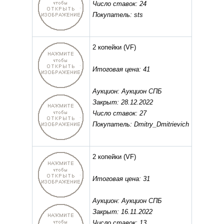
Число ставок: 24
Покупатель: sts
2 копейки
(VF)
Итоговая цена: 41
Аукцион: Аукцион СПБ
Закрыт: 28.12.2022
Число ставок: 27
Покупатель: Dmitry_Dmitrievich
2 копейки
(VF)
Итоговая цена: 31
Аукцион: Аукцион СПБ
Закрыт: 16.11.2022
Число ставок: 13