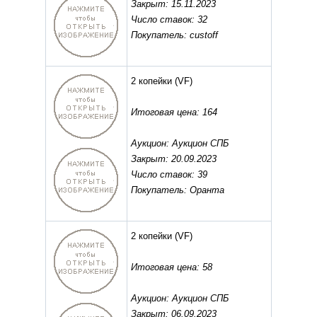
Закрыт: 15.11.2023
Число ставок: 32
Покупатель: custoff
2 копейки
(VF)
Итоговая цена: 164
Аукцион: Аукцион СПБ
Закрыт: 20.09.2023
Число ставок: 39
Покупатель: Оранта
2 копейки
(VF)
Итоговая цена: 58
Аукцион: Аукцион СПБ
Закрыт: 06.09.2023