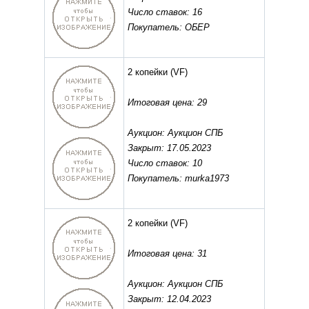
Число ставок: 16
Покупатель: ОБЕР
2 копейки
(VF)
Итоговая цена: 29
Аукцион: Аукцион СПБ
Закрыт: 17.05.2023
Число ставок: 10
Покупатель: murka1973
2 копейки
(VF)
Итоговая цена: 31
Аукцион: Аукцион СПБ
Закрыт: 12.04.2023