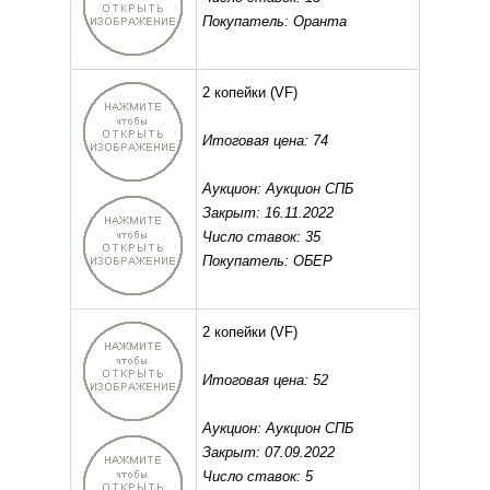
Покупатель: Оранта
2 копейки
(VF)
Итоговая цена: 74
Аукцион: Аукцион СПБ
Закрыт: 16.11.2022
Число ставок: 35
Покупатель: ОБЕР
2 копейки
(VF)
Итоговая цена: 52
Аукцион: Аукцион СПБ
Закрыт: 07.09.2022
Число ставок: 5