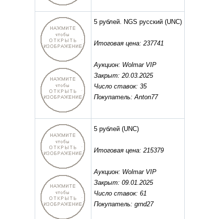
5 рублей. NGS русский
(UNC)
Итоговая цена: 237741
Аукцион: Wolmar VIP
Закрыт: 20.03.2025
Число ставок: 35
Покупатель: Anton77
5 рублей
(UNC)
Итоговая цена: 215379
Аукцион: Wolmar VIP
Закрыт: 09.01.2025
Число ставок: 61
Покупатель: grnd27