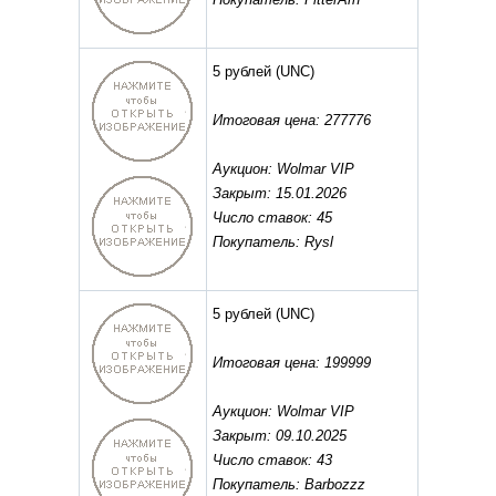
5 рублей
(UNC)
Итоговая цена: 277776
Аукцион: Wolmar VIP
Закрыт: 15.01.2026
Число ставок: 45
Покупатель: Rysl
5 рублей
(UNC)
Итоговая цена: 199999
Аукцион: Wolmar VIP
Закрыт: 09.10.2025
Число ставок: 43
Покупатель: Barbozzz