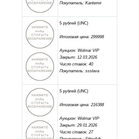
Покупатель: Kantemir
5 рублей
(UNC)
Итоговая цена: 299998
Аукцион: Wolmar VIP
Закрыт: 12.03.2026
Число ставок: 40
Покупатель: ssslava
5 рублей
(UNC)
Итоговая цена: 216388
Аукцион: Wolmar VIP
Закрыт: 29.01.2026
Число ставок: 27
Покупатель: FitterArh