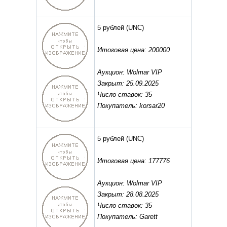
5 рублей
(UNC)
Итоговая цена: 200000
Аукцион: Wolmar VIP
Закрыт: 25.09.2025
Число ставок: 35
Покупатель: korsar20
5 рублей
(UNC)
Итоговая цена: 177776
Аукцион: Wolmar VIP
Закрыт: 28.08.2025
Число ставок: 35
Покупатель: Garett