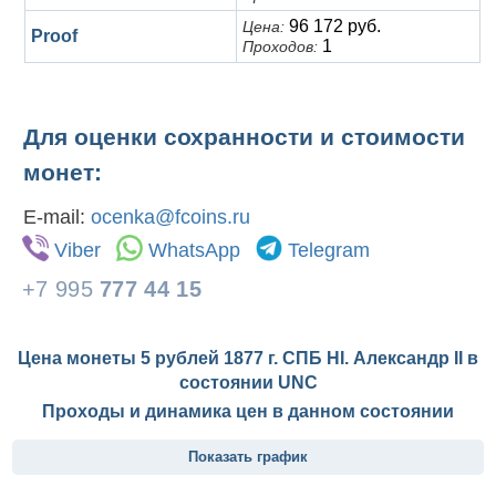
96 172 руб.
Цена:
Proof
1
Проходов:
Для оценки сохранности и стоимости
монет:
E-mail:
ocenka@fcoins.ru
Viber
WhatsApp
Telegram
+7 995
777 44 15
Цена монеты 5 рублей 1877 г. СПБ НІ. Александр II в
состоянии
UNC
Проходы и динамика цен в данном состоянии
Показать график