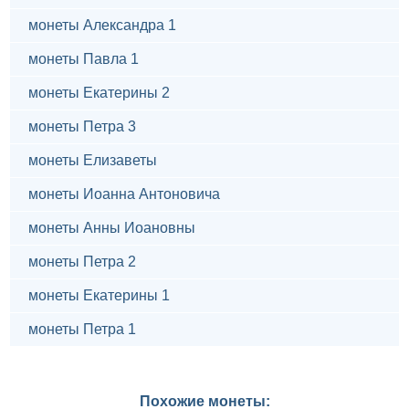
монеты Александра 1
монеты Павла 1
монеты Екатерины 2
монеты Петра 3
монеты Елизаветы
монеты Иоанна Антоновича
монеты Анны Иоановны
монеты Петра 2
монеты Екатерины 1
монеты Петра 1
Похожие монеты: