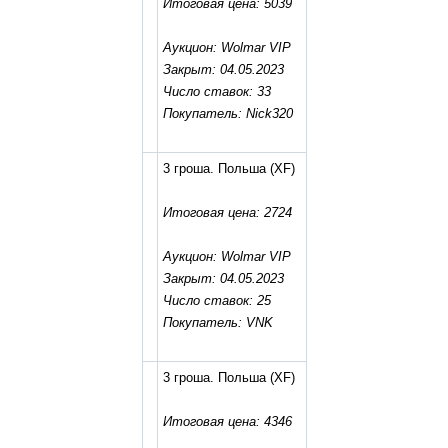
Итоговая цена: 5039
Аукцион: Wolmar VIP
Закрыт: 04.05.2023
Число ставок: 33
Покупатель: Nick320
3 гроша. Польша
(XF)
Итоговая цена: 2724
Аукцион: Wolmar VIP
Закрыт: 04.05.2023
Число ставок: 25
Покупатель: VNK
3 гроша. Польша
(XF)
Итоговая цена: 4346