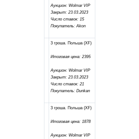
Аукцион: Wolmar VIP
Закрыт: 23.03.2023
Число ставок: 15
Покупатель: Akon
3 гроша. Польша
(XF)
Итоговая цена: 2395
Аукцион: Wolmar VIP
Закрыт: 23.03.2023
Число ставок: 21
Покупатель: Dunkan
3 гроша. Польша
(XF)
Итоговая цена: 1878
Аукцион: Wolmar VIP