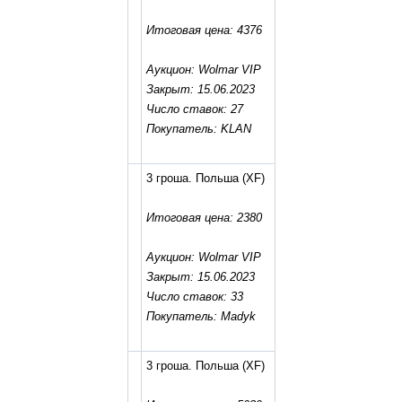
Итоговая цена: 4376
Аукцион: Wolmar VIP
Закрыт: 15.06.2023
Число ставок: 27
Покупатель: KLAN
3 гроша. Польша
(XF)
Итоговая цена: 2380
Аукцион: Wolmar VIP
Закрыт: 15.06.2023
Число ставок: 33
Покупатель: Madyk
3 гроша. Польша
(XF)