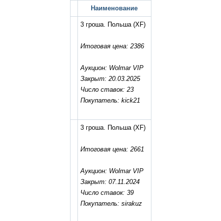
Наименование
3 гроша. Польша
(XF)
Итоговая цена: 2386
Аукцион: Wolmar VIP
Закрыт: 20.03.2025
Число ставок: 23
Покупатель: kick21
3 гроша. Польша
(XF)
Итоговая цена: 2661
Аукцион: Wolmar VIP
Закрыт: 07.11.2024
Число ставок: 39
Покупатель: sirakuz