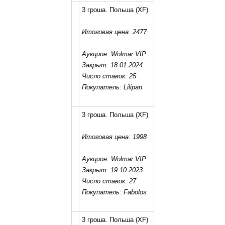
3 гроша. Польша
(XF)
Итоговая цена: 2477
Аукцион: Wolmar VIP
Закрыт: 18.01.2024
Число ставок: 25
Покупатель: Lilipan
3 гроша. Польша
(XF)
Итоговая цена: 1998
Аукцион: Wolmar VIP
Закрыт: 19.10.2023
Число ставок: 27
Покупатель: Fabolos
3 гроша. Польша
(XF)