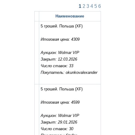
1
2
3
4
5
6
Наименование
5 грошей. Польша
(XF)
Итоговая цена: 4309
Аукцион: Wolmar VIP
Закрыт: 12.03.2026
Число ставок: 33
Покупатель: okunkovalexander
5 грошей. Польша
(XF)
Итоговая цена: 4599
Аукцион: Wolmar VIP
Закрыт: 29.01.2026
Число ставок: 30