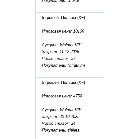
Покупатель: Stellar
5 грошей. Польша
(XF)
Итоговая цена: 10106
Аукцион: Wolmar VIP
Закрыт: 11.12.2025
Число ставок: 37
Покупатель: Nitratrium
5 грошей. Польша
(XF)
Итоговая цена: 4759
Аукцион: Wolmar VIP
Закрыт: 30.10.2025
Число ставок: 24
Покупатель: zhilets