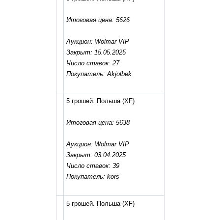
Итоговая цена: 5626
Аукцион: Wolmar VIP
Закрыт: 15.05.2025
Число ставок: 27
Покупатель: Akjolbek
5 грошей. Польша
(XF)
Итоговая цена: 5638
Аукцион: Wolmar VIP
Закрыт: 03.04.2025
Число ставок: 39
Покупатель: kors
5 грошей. Польша
(XF)