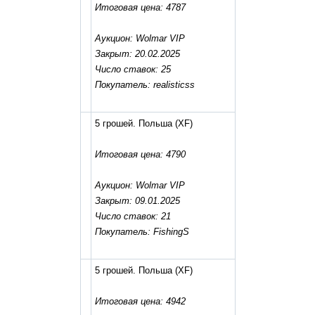
Итоговая цена: 4787
Аукцион: Wolmar VIP
Закрыт: 20.02.2025
Число ставок: 25
Покупатель: realisticss
5 грошей. Польша
(XF)
Итоговая цена: 4790
Аукцион: Wolmar VIP
Закрыт: 09.01.2025
Число ставок: 21
Покупатель: FishingS
5 грошей. Польша
(XF)
Итоговая цена: 4942