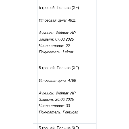
5 грошей. Польша
(XF)
Итоговая цена: 4811
Аукцион: Wolmar VIP
Закрыт: 07.08.2025
Число ставок: 22
Покупатель: Lektor
5 грошей. Польша
(XF)
Итоговая цена: 4799
Аукцион: Wolmar VIP
Закрыт: 26.06.2025
Число ставок: 33
Покупатель: Forexgari
5 грошей. Польша
(XF)