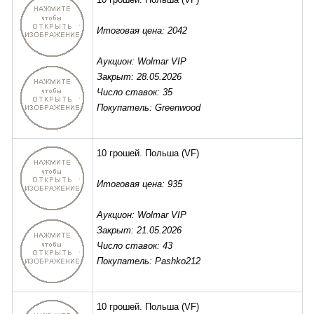
Итоговая цена: 2042
Аукцион: Wolmar VIP
Закрыт: 28.05.2026
Число ставок: 35
Покупатель: Greenwood
10 грошей. Польша
(VF)
Итоговая цена: 935
Аукцион: Wolmar VIP
Закрыт: 21.05.2026
Число ставок: 43
Покупатель: Pashko212
10 грошей. Польша
(VF)