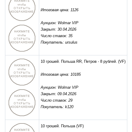
Итоговая цена: 1126
Аукцион: Wolmar VIP
Закрыт: 30.04.2026
Число ставок: 35
Покупатель: ursulus
10 грошей. Польша RR, Петров - 8 рублей.
(VF)
Итоговая цена: 10185
Аукцион: Wolmar VIP
Закрыт: 09.04.2026
Число ставок: 29
Покупатель: k120
10 грошей. Польша
(VF)