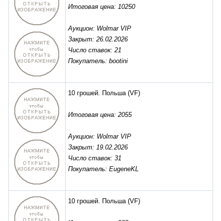
Итоговая цена: 10250
Аукцион: Wolmar VIP
Закрыт: 26.02.2026
Число ставок: 21
Покупатель: bootini
10 грошей. Польша
(VF)
Итоговая цена: 2055
Аукцион: Wolmar VIP
Закрыт: 19.02.2026
Число ставок: 31
Покупатель: EugeneKL
10 грошей. Польша
(VF)