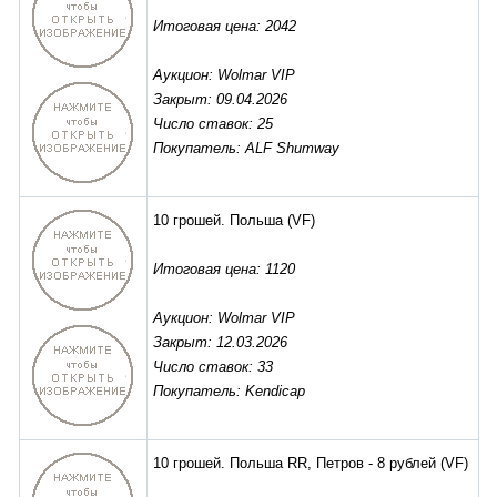
Итоговая цена: 2042
Аукцион: Wolmar VIP
Закрыт: 09.04.2026
Число ставок: 25
Покупатель: ALF Shumway
10 грошей. Польша
(VF)
Итоговая цена: 1120
Аукцион: Wolmar VIP
Закрыт: 12.03.2026
Число ставок: 33
Покупатель: Kendicap
10 грошей. Польша RR, Петров - 8 рублей
(VF)