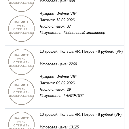
Итоговая цена: 908
Аукцион: Wolmar VIP
Закрыт: 12.02.2026
Число ставок: 37
Покупатель: Подпольный миллионер
10 грошей. Польша RR, Петров - 8 рублей.
(VF)
Итоговая цена: 2269
Аукцион: Wolmar VIP
Закрыт: 05.02.2026
Число ставок: 29
Покупатель: LANGEDOT
10 грошей. Польша RR, Петров - 8 рублей
(VF)
Итоговая цена: 13125