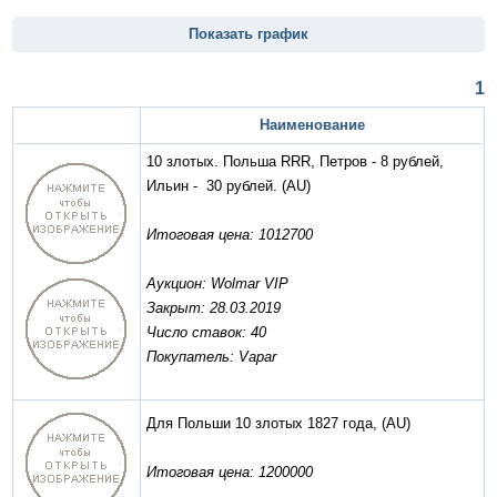
Показать график
1
Наименование
10 злотых. Польша RRR, Петров - 8 рублей,
Ильин - 30 рублей.
(AU)
Итоговая цена: 1012700
Аукцион: Wolmar VIP
Закрыт: 28.03.2019
Число ставок: 40
Покупатель: Vapar
Для Польши 10 злотых 1827 года,
(AU)
Итоговая цена: 1200000