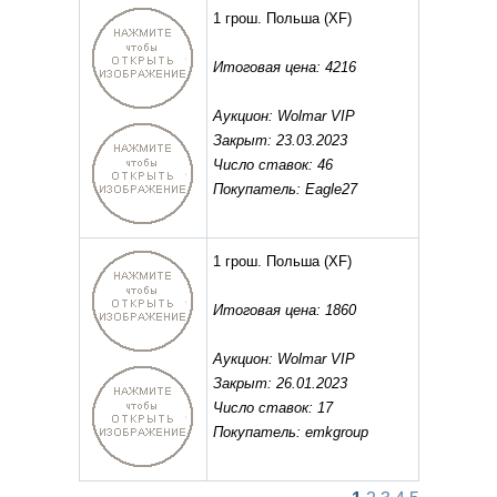
1 грош. Польша
(XF)
Итоговая цена: 4216
Аукцион: Wolmar VIP
Закрыт: 23.03.2023
Число ставок: 46
Покупатель: Eagle27
1 грош. Польша
(XF)
Итоговая цена: 1860
Аукцион: Wolmar VIP
Закрыт: 26.01.2023
Число ставок: 17
Покупатель: emkgroup