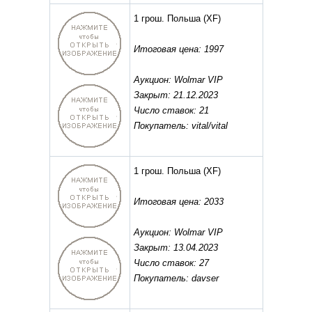
1 грош. Польша
(XF)
Итоговая цена: 1997
Аукцион: Wolmar VIP
Закрыт: 21.12.2023
Число ставок: 21
Покупатель: vital/vital
1 грош. Польша
(XF)
Итоговая цена: 2033
Аукцион: Wolmar VIP
Закрыт: 13.04.2023
Число ставок: 27
Покупатель: davser