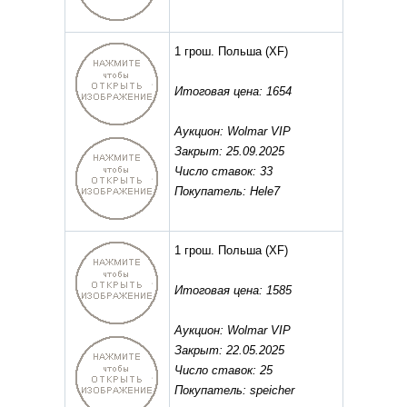
1 грош. Польша
(XF)
Итоговая цена: 1654
Аукцион: Wolmar VIP
Закрыт: 25.09.2025
Число ставок: 33
Покупатель: Hele7
1 грош. Польша
(XF)
Итоговая цена: 1585
Аукцион: Wolmar VIP
Закрыт: 22.05.2025
Число ставок: 25
Покупатель: speicher