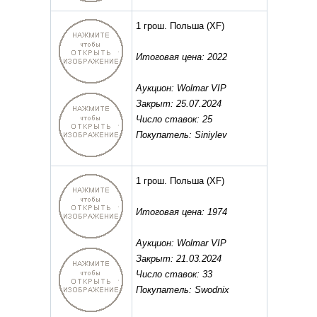
1 грош. Польша
(XF)
Итоговая цена: 2022
Аукцион: Wolmar VIP
Закрыт: 25.07.2024
Число ставок: 25
Покупатель: Siniylev
1 грош. Польша
(XF)
Итоговая цена: 1974
Аукцион: Wolmar VIP
Закрыт: 21.03.2024
Число ставок: 33
Покупатель: Swodnix