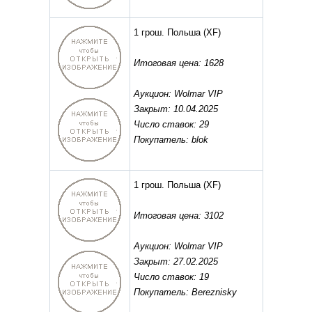
1 грош. Польша
(XF)
Итоговая цена: 1628
Аукцион: Wolmar VIP
Закрыт: 10.04.2025
Число ставок: 29
Покупатель: blok
1 грош. Польша
(XF)
Итоговая цена: 3102
Аукцион: Wolmar VIP
Закрыт: 27.02.2025
Число ставок: 19
Покупатель: Bereznisky