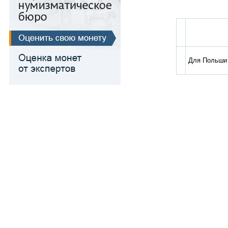
Для Польши 