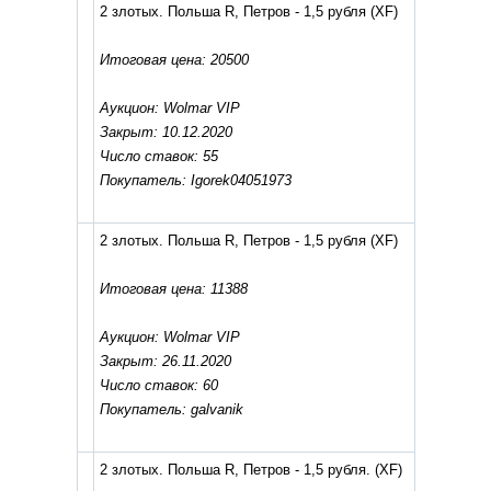
2 злотых. Польша R, Петров - 1,5 рубля
(XF)
Итоговая цена: 20500
Аукцион: Wolmar VIP
Закрыт: 10.12.2020
Число ставок: 55
Покупатель: Igorek04051973
2 злотых. Польша R, Петров - 1,5 рубля
(XF)
Итоговая цена: 11388
Аукцион: Wolmar VIP
Закрыт: 26.11.2020
Число ставок: 60
Покупатель: galvanik
2 злотых. Польша R, Петров - 1,5 рубля.
(XF)