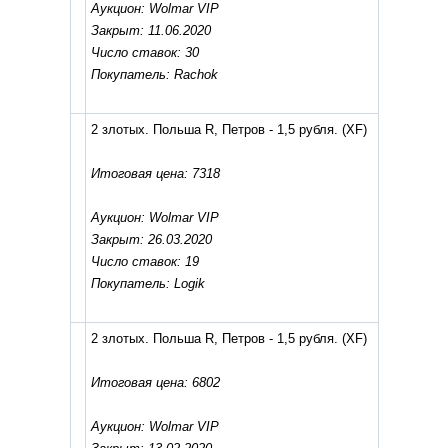
Аукцион: Wolmar VIP
Закрыт: 11.06.2020
Число ставок: 30
Покупатель: Rachok
2 злотых. Польша R, Петров - 1,5 рубля.
(XF)
Итоговая цена: 7318
Аукцион: Wolmar VIP
Закрыт: 26.03.2020
Число ставок: 19
Покупатель: Logik
2 злотых. Польша R, Петров - 1,5 рубля.
(XF)
Итоговая цена: 6802
Аукцион: Wolmar VIP