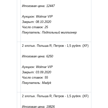
Итоговая цена: 12447
Аукцион: Wolmar VIP
Закрыт: 08.10.2020
Число ставок: 25
Покупатель: Подпольный миллионер
2 злотых. Польша R, Петров - 1,5 рубля.
(XF)
Итоговая цена: 6250
Аукцион: Wolmar VIP
Закрыт: 03.09.2020
Число ставок: 55
Покупатель: Madyk
2 злотых. Польша R, Петров - 1,5 рубля.
(XF)
Итоговая цена: 19826