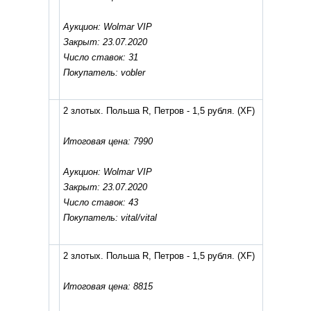
Аукцион: Wolmar VIP
Закрыт: 23.07.2020
Число ставок: 31
Покупатель: vobler
2 злотых. Польша R, Петров - 1,5 рубля.
(XF)
Итоговая цена: 7990
Аукцион: Wolmar VIP
Закрыт: 23.07.2020
Число ставок: 43
Покупатель: vital/vital
2 злотых. Польша R, Петров - 1,5 рубля.
(XF)
Итоговая цена: 8815