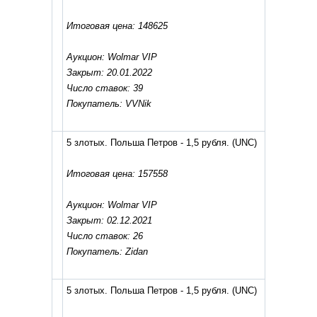
Итоговая цена: 148625
Аукцион: Wolmar VIP
Закрыт: 20.01.2022
Число ставок: 39
Покупатель: VVNik
5 злотых. Польша Петров - 1,5 рубля.
(UNC)
Итоговая цена: 157558
Аукцион: Wolmar VIP
Закрыт: 02.12.2021
Число ставок: 26
Покупатель: Zidan
5 злотых. Польша Петров - 1,5 рубля.
(UNC)