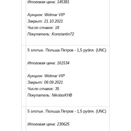
Итоговая цена: 145381
Аукцион: Wolmar VIP
Закрыт: 21.10.2021
Число ставок: 18
Покупатель: Konstantin72
5 злотых. Польша Петров - 1,5 рубля.
(UNC)
Итоговая цена: 161534
Аукцион: Wolmar VIP
Закрыт: 09.09.2021
Число ставок: 35
Покупатель: NikolasKHB
5 злотых. Польша Петров - 1,5 рубля.
(UNC)
Итоговая цена: 230625