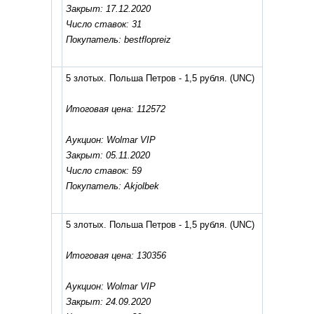
Закрыт: 17.12.2020
Число ставок: 31
Покупатель: bestflopreiz
5 злотых. Польша Петров - 1,5 рубля.
(UNC)
Итоговая цена: 112572
Аукцион: Wolmar VIP
Закрыт: 05.11.2020
Число ставок: 59
Покупатель: Akjolbek
5 злотых. Польша Петров - 1,5 рубля.
(UNC)
Итоговая цена: 130356
Аукцион: Wolmar VIP
Закрыт: 24.09.2020