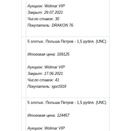
Аукцион: Wolmar VIP
Закрыт: 29.07.2021
Число ставок: 30
Покупатель: DRAKON 76
5 злотых. Польша Петров - 1,5 рубля.
(UNC)
Итоговая цена: 169125
Аукцион: Wolmar VIP
Закрыт: 17.06.2021
Число ставок: 41
Покупатель: igor1919
5 злотых. Польша Петров - 1,5 рубля.
(UNC)
Итоговая цена: 124457
Аукцион: Wolmar VIP