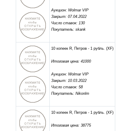
Аукцион: Wolmar VIP
Закрыт: 07.04.2022
Число ставок: 130
Покупатель: skank
10 копеек R, Петров - 1 рубль.
(XF)
Итоговая цена: 41000
Аукцион: Wolmar VIP
Закрыт: 10.03.2022
Число ставок: 58
Покупатель: Nikonlm
10 копеек R, Петров - 1 рубль.
(XF)
Итоговая цена: 38775