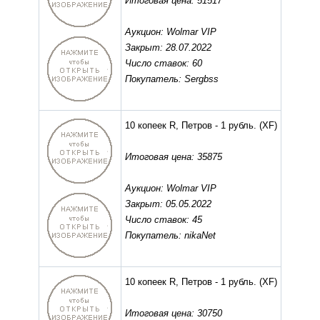
Итоговая цена: 51517
Аукцион: Wolmar VIP
Закрыт: 28.07.2022
Число ставок: 60
Покупатель: Sergbss
10 копеек R, Петров - 1 рубль.
(XF)
Итоговая цена: 35875
Аукцион: Wolmar VIP
Закрыт: 05.05.2022
Число ставок: 45
Покупатель: nikaNet
10 копеек R, Петров - 1 рубль.
(XF)
Итоговая цена: 30750