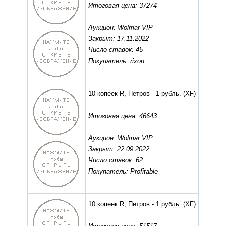
Итоговая цена: 37274
Аукцион: Wolmar VIP
Закрыт: 17.11.2022
Число ставок: 45
Покупатель: rixon
10 копеек R, Петров - 1 рубль.
(XF)
Итоговая цена: 46643
Аукцион: Wolmar VIP
Закрыт: 22.09.2022
Число ставок: 62
Покупатель: Profitable
10 копеек R, Петров - 1 рубль.
(XF)