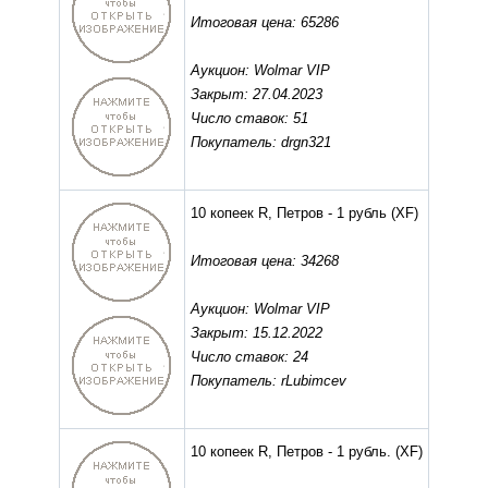
Итоговая цена: 65286
Аукцион: Wolmar VIP
Закрыт: 27.04.2023
Число ставок: 51
Покупатель: drgn321
10 копеек R, Петров - 1 рубль
(XF)
Итоговая цена: 34268
Аукцион: Wolmar VIP
Закрыт: 15.12.2022
Число ставок: 24
Покупатель: rLubimcev
10 копеек R, Петров - 1 рубль.
(XF)