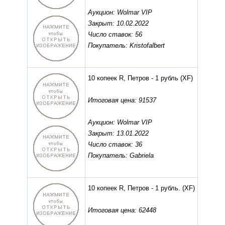
Аукцион: Wolmar VIP
Закрыт: 10.02.2022
Число ставок: 56
Покупатель: Kristofalbert
10 копеек R, Петров - 1 рубль
(XF)
Итоговая цена: 91537
Аукцион: Wolmar VIP
Закрыт: 13.01.2022
Число ставок: 36
Покупатель: Gabriela
10 копеек R, Петров - 1 рубль.
(XF)
Итоговая цена: 62448