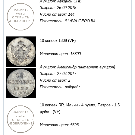
Аукцион: Аукцион СПБ
Закрыт: 26.09.2018
Число ставок: 144
Покупатель: SLAVA GEROJM
10 копеек 1809
(VF)
Итоговая цена: 15300
Аукцион: Александр (интернет аукцион)
Закрыт: 27.04.2017
Число ставок: 2
Покупатель: poligraf.r
10 копеек RR. Ильин - 4 рубля, Петров - 1,5
рубля.
(VF)
Итоговая цена: 5693