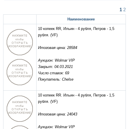
1
2
Наименование
10 копеек RR, Ильин - 4 рубля, Петров - 1,5
рубля.
(VF)
Итоговая цена: 28584
Аукцион: Wolmar VIP
Закрыт: 04.03.2021
Число ставок: 69
Покупатель: Chelse
10 копеек RR. Ильин - 4 рубля, Петров - 1,5
рубля.
(VF)
Итоговая цена: 24043
Аукцион: Wolmar VIP