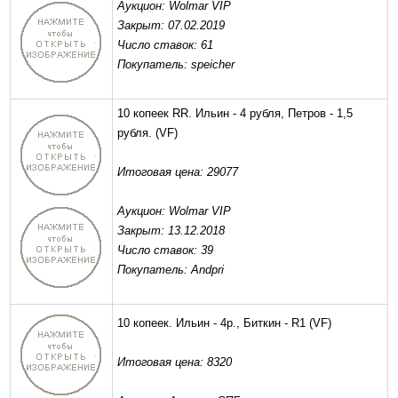
Аукцион: Wolmar VIP
Закрыт: 07.02.2019
Число ставок: 61
Покупатель: speicher
10 копеек RR. Ильин - 4 рубля, Петров - 1,5
рубля.
(VF)
Итоговая цена: 29077
Аукцион: Wolmar VIP
Закрыт: 13.12.2018
Число ставок: 39
Покупатель: Andpri
10 копеек. Ильин - 4р., Биткин - R1
(VF)
Итоговая цена: 8320