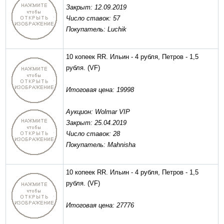
Закрыт: 12.09.2019
Число ставок: 57
Покупатель: Luchik
10 копеек RR. Ильин - 4 рубля, Петров - 1,5
рубля.
(VF)
Итоговая цена: 19998
Аукцион: Wolmar VIP
Закрыт: 25.04.2019
Число ставок: 28
Покупатель: Mahnisha
10 копеек RR. Ильин - 4 рубля, Петров - 1,5
рубля.
(VF)
Итоговая цена: 27776