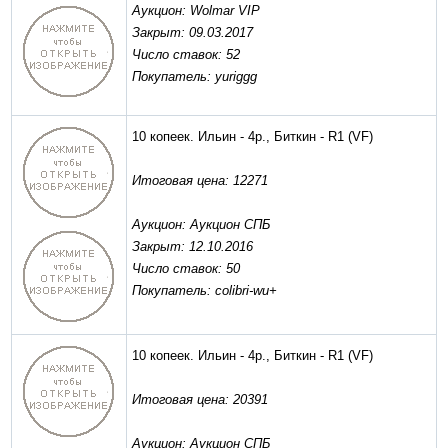
Аукцион: Wolmar VIP
Закрыт: 09.03.2017
Число ставок: 52
Покупатель: yuriggg
10 копеек. Ильин - 4р., Биткин - R1
(VF)
Итоговая цена: 12271
Аукцион: Аукцион СПБ
Закрыт: 12.10.2016
Число ставок: 50
Покупатель: colibri-wu+
10 копеек. Ильин - 4р., Биткин - R1
(VF)
Итоговая цена: 20391
Аукцион: Аукцион СПБ