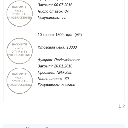
Закрыт: 06.07.2016
Число ставок: 87
Покупатель: vvt
10 копеек 1809 года.
(VF)
Итоговая цена: 13800
Аукцион: Reviewdetector
Закрыт: 26.01.2016
Продавец: NNikolaih
Число ставок: 30
Покупатель: пингвин
1
2