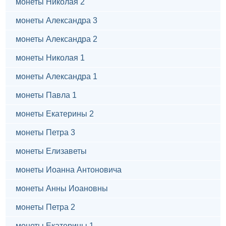
монеты Николая 2
монеты Александра 3
монеты Александра 2
монеты Николая 1
монеты Александра 1
монеты Павла 1
монеты Екатерины 2
монеты Петра 3
монеты Елизаветы
монеты Иоанна Антоновича
монеты Анны Иоановны
монеты Петра 2
монеты Екатерины 1