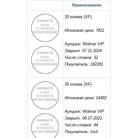
Наименование
20 копеек
(XF)
Итоговая цена: 7811
Аукцион: Wolmar VIP
Закрыт: 07.11.2024
Число ставок: 32
Покупатель: 182281
20 копеек
(XF)
Итоговая цена: 14492
Аукцион: Wolmar VIP
Закрыт: 08.07.2021
Число ставок: 44
Покупатель: Irish