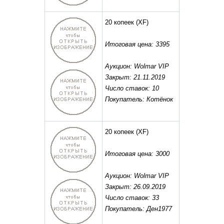
20 копеек
(XF)
Итоговая цена: 3395
Аукцион: Wolmar VIP
Закрыт: 21.11.2019
Число ставок: 10
Покупатель: Котёнок
20 копеек
(XF)
Итоговая цена: 3000
Аукцион: Wolmar VIP
Закрыт: 26.09.2019
Число ставок: 33
Покупатель: Ден1977