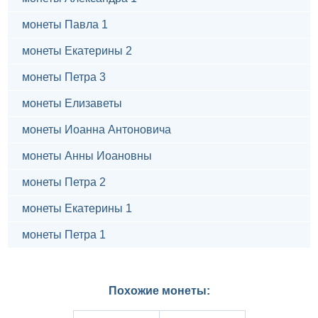
монеты Павла 1
монеты Екатерины 2
монеты Петра 3
монеты Елизаветы
монеты Иоанна Антоновича
монеты Анны Иоановны
монеты Петра 2
монеты Екатерины 1
монеты Петра 1
Похожие монеты: