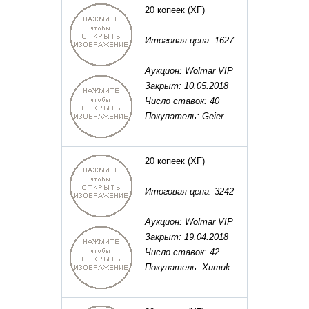
20 копеек
(XF)
Итоговая цена: 1627
Аукцион: Wolmar VIP
Закрыт: 10.05.2018
Число ставок: 40
Покупатель: Geier
20 копеек
(XF)
Итоговая цена: 3242
Аукцион: Wolmar VIP
Закрыт: 19.04.2018
Число ставок: 42
Покупатель: Xumuk