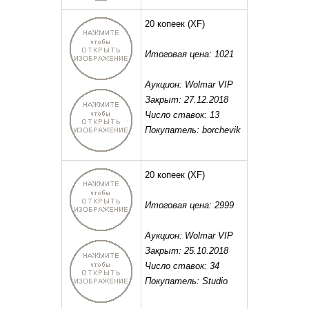
20 копеек
(XF)
Итоговая цена: 1021
Аукцион: Wolmar VIP
Закрыт: 27.12.2018
Число ставок: 13
Покупатель: borchevik
20 копеек
(XF)
Итоговая цена: 2999
Аукцион: Wolmar VIP
Закрыт: 25.10.2018
Число ставок: 34
Покупатель: Studio