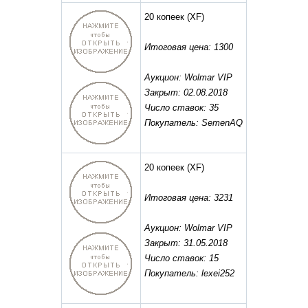
20 копеек
(XF)
Итоговая цена: 1300
Аукцион: Wolmar VIP
Закрыт: 02.08.2018
Число ставок: 35
Покупатель: SemenAQ
20 копеек
(XF)
Итоговая цена: 3231
Аукцион: Wolmar VIP
Закрыт: 31.05.2018
Число ставок: 15
Покупатель: lexei252