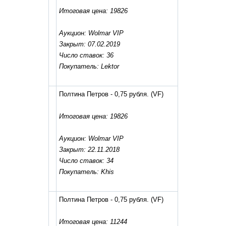
Итоговая цена: 19826
Аукцион: Wolmar VIP
Закрыт: 07.02.2019
Число ставок: 36
Покупатель: Lektor
Полтина Петров - 0,75 рубля.
(VF)
Итоговая цена: 19826
Аукцион: Wolmar VIP
Закрыт: 22.11.2018
Число ставок: 34
Покупатель: Khis
Полтина Петров - 0,75 рубля.
(VF)
Итоговая цена: 11244