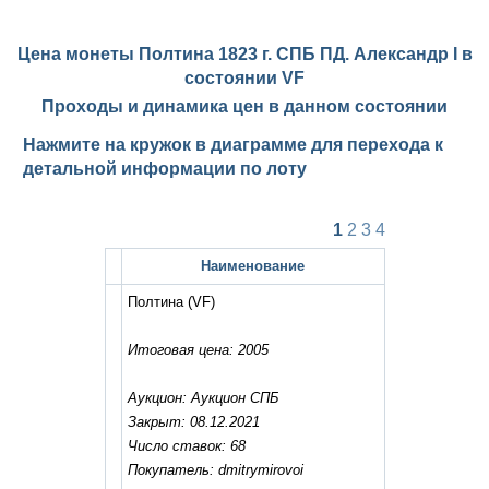
Цена монеты Полтина 1823 г. СПБ ПД. Александр I в
состоянии
VF
Проходы и динамика цен в данном состоянии
Нажмите на кружок в диаграмме для перехода к
детальной информации по лоту
1
2
3
4
Наименование
Полтина
(VF)
Итоговая цена: 2005
Аукцион: Аукцион СПБ
Закрыт: 08.12.2021
Число ставок: 68
Покупатель: dmitrymirovoi