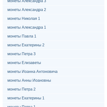
монеты Александра 3
монеты Александра 2
монеты Николая 1
монеты Александра 1
монеты Павла 1
монеты Екатерины 2
монеты Петра 3
монеты Елизаветы
монеты Иоанна Антоновича
монеты Анны Иоановны
монеты Петра 2
монеты Екатерины 1
монеты Петра 1