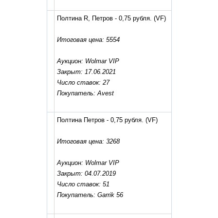
Полтина R, Петров - 0,75 рубля.
(VF)
Итоговая цена: 5554
Аукцион: Wolmar VIP
Закрыт: 17.06.2021
Число ставок: 27
Покупатель: Avest
Полтина Петров - 0,75 рубля.
(VF)
Итоговая цена: 3268
Аукцион: Wolmar VIP
Закрыт: 04.07.2019
Число ставок: 51
Покупатель: Garrik 56