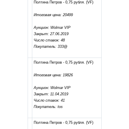
Полтина Петров - 0,75 рубля.
(VF)
Итоговая цена: 20499
Аукцион: Wolmar VIP
Закрыт: 27.06.2019
Число ставок: 48
Покупатель: 333@
Полтина Петров - 0,75 рубля.
(VF)
Итоговая цена: 19826
Аукцион: Wolmar VIP
Закрыт: 11.04.2019
Число ставок: 41
Покупатель: tos
Полтина Петров - 0,75 рубля.
(VF)