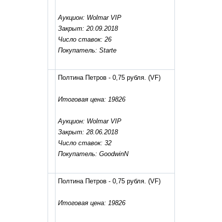
Аукцион: Wolmar VIP
Закрыт: 20.09.2018
Число ставок: 26
Покупатель: Starte
Полтина Петров - 0,75 рубля.
(VF)
Итоговая цена: 19826
Аукцион: Wolmar VIP
Закрыт: 28.06.2018
Число ставок: 32
Покупатель: GoodwinN
Полтина Петров - 0,75 рубля.
(VF)
Итоговая цена: 19826