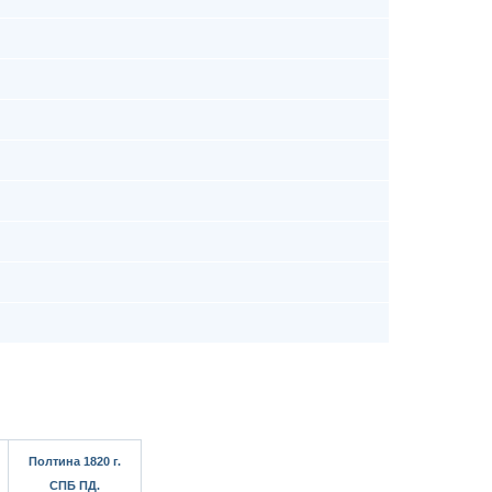
Полтина 1820 г.
СПБ ПД.