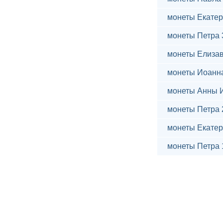
монеты Екатер
монеты Петра 
монеты Елиза
монеты Иоанн
монеты Анны 
монеты Петра 
монеты Екатер
монеты Петра 