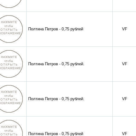
Полтина Петров - 0,75 рублей
VF
Полтина Петров - 0,75 рублей.
VF
Полтина Петров - 0,75 рублей.
VF
Полтина Петров - 0,75 рублей
VF