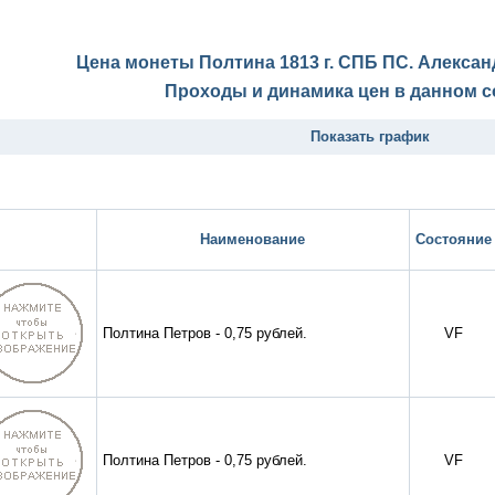
Цена монеты Полтина 1813 г. СПБ ПС. Алексан
Проходы и динамика цен в данном с
Показать график
Наименование
Состояние
Полтина Петров - 0,75 рублей.
VF
Полтина Петров - 0,75 рублей.
VF