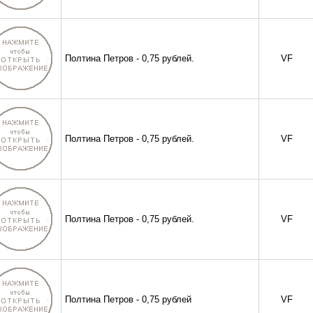
Полтина Петров - 0,75 рублей.
VF
Полтина Петров - 0,75 рублей.
VF
Полтина Петров - 0,75 рублей.
VF
Полтина Петров - 0,75 рублей
VF