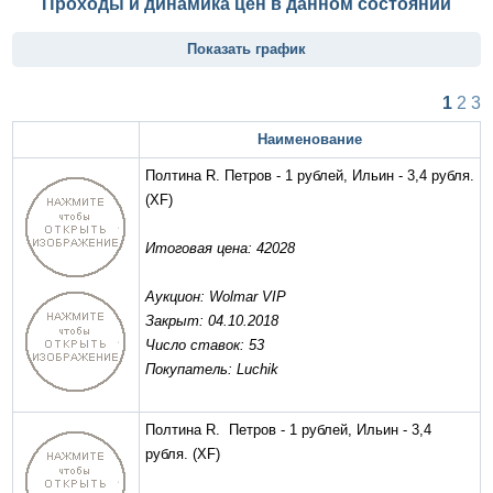
Проходы и динамика цен в данном состоянии
Показать график
1
2
3
Наименование
Полтина R. Петров - 1 рублей, Ильин - 3,4 рубля.
(XF)
Итоговая цена: 42028
Аукцион: Wolmar VIP
Закрыт: 04.10.2018
Число ставок: 53
Покупатель: Luchik
Полтина R. Петров - 1 рублей, Ильин - 3,4
рубля.
(XF)