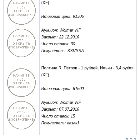
(XF)
Итоговая цена: 91306
Аукцион: Wolmar VIP
Закрыт: 22.12.2016
Число ставок: 30
Покупатель: SSVSSA
Полтина R. Петров - 1 рублей, Ильин - 3,4 рубля.
(XF)
Итоговая цена: 61500
Аукцион: Wolmar VIP
Закрыт: 07.07.2016
Число ставок: 15
Покупатель: казак1