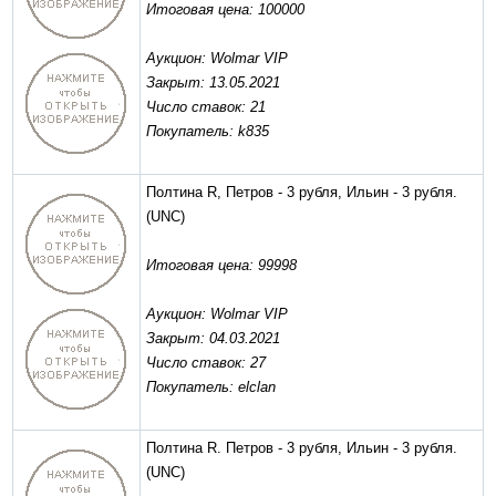
Итоговая цена: 100000
Аукцион: Wolmar VIP
Закрыт: 13.05.2021
Число ставок: 21
Покупатель: k835
Полтина R, Петров - 3 рубля, Ильин - 3 рубля.
(UNC)
Итоговая цена: 99998
Аукцион: Wolmar VIP
Закрыт: 04.03.2021
Число ставок: 27
Покупатель: elclan
Полтина R. Петров - 3 рубля, Ильин - 3 рубля.
(UNC)