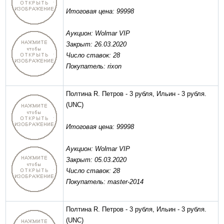
Итоговая цена: 99998
Аукцион: Wolmar VIP
Закрыт: 26.03.2020
Число ставок: 28
Покупатель: rixon
Полтина R. Петров - 3 рубля, Ильин - 3 рубля.
(UNC)
Итоговая цена: 99998
Аукцион: Wolmar VIP
Закрыт: 05.03.2020
Число ставок: 28
Покупатель: master-2014
Полтина R. Петров - 3 рубля, Ильин - 3 рубля.
(UNC)