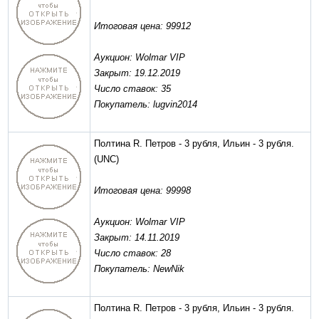
Итоговая цена: 99912
Аукцион: Wolmar VIP
Закрыт: 19.12.2019
Число ставок: 35
Покупатель: lugvin2014
Полтина R. Петров - 3 рубля, Ильин - 3 рубля.
(UNC)
Итоговая цена: 99998
Аукцион: Wolmar VIP
Закрыт: 14.11.2019
Число ставок: 28
Покупатель: NewNik
Полтина R. Петров - 3 рубля, Ильин - 3 рубля.