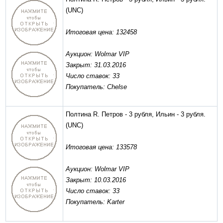
(UNC)
Итоговая цена: 132458
Аукцион: Wolmar VIP
Закрыт: 31.03.2016
Число ставок: 33
Покупатель: Chelse
Полтина R. Петров - 3 рубля, Ильин - 3 рубля.
(UNC)
Итоговая цена: 133578
Аукцион: Wolmar VIP
Закрыт: 10.03.2016
Число ставок: 33
Покупатель: Karter