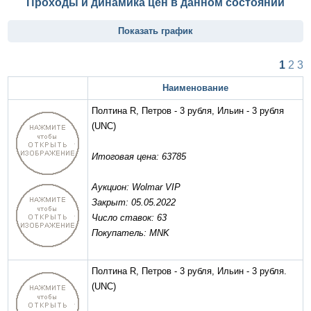
Проходы и динамика цен в данном состоянии
Показать график
1
2
3
Наименование
Полтина R, Петров - 3 рубля, Ильин - 3 рубля
(UNC)
Итоговая цена: 63785
Аукцион: Wolmar VIP
Закрыт: 05.05.2022
Число ставок: 63
Покупатель: MNK
Полтина R, Петров - 3 рубля, Ильин - 3 рубля.
(UNC)