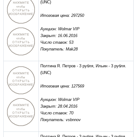
(UNC)
Итоговая цена: 297250
Аукцион: Wolmar VIP
Закрыт: 16.06.2016
Число ставок: 53
Покупатель: Mak28
Полтина R. Петров - 3 рубля, Ильин - 3 рубля.
(UNC)
Итоговая цена: 127569
Аукцион: Wolmar VIP
Закрыт: 28.04.2016
Число ставок: 70
Покупатель: vsbnnov
Полтина R. Петров - 3 рубля, Ильин - 3 рубля.