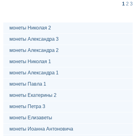
1
2
3
монеты Николая 2
монеты Александра 3
монеты Александра 2
монеты Николая 1
монеты Александра 1
монеты Павла 1
монеты Екатерины 2
монеты Петра 3
монеты Елизаветы
монеты Иоанна Антоновича