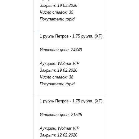
Закрыт: 19.03.2026
Число ставок: 35
Покупатель: ttrpid
1 рубль Петров - 1,75 рубля.
(XF)
Итоговая цена: 24749
Аукцион: Wolmar VIP
Закрыт: 19.02.2026
Число ставок: 38
Покупатель: ttrpid
1 рубль Петров - 1,75 рубля.
(XF)
Итоговая цена: 21525
Аукцион: Wolmar VIP
Закрыт: 12.02.2026