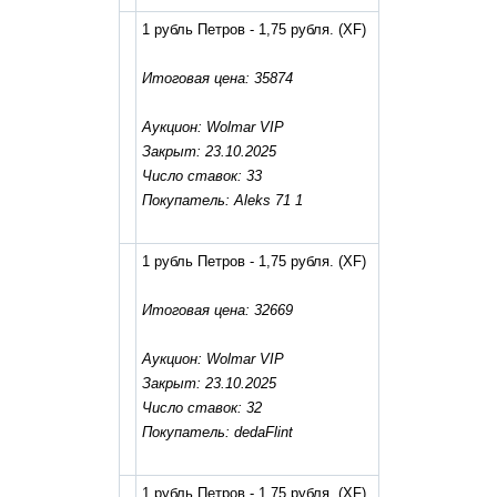
1 рубль Петров - 1,75 рубля.
(XF)
Итоговая цена: 35874
Аукцион: Wolmar VIP
Закрыт: 23.10.2025
Число ставок: 33
Покупатель: Aleks 71 1
1 рубль Петров - 1,75 рубля.
(XF)
Итоговая цена: 32669
Аукцион: Wolmar VIP
Закрыт: 23.10.2025
Число ставок: 32
Покупатель: dedaFlint
1 рубль Петров - 1,75 рубля.
(XF)