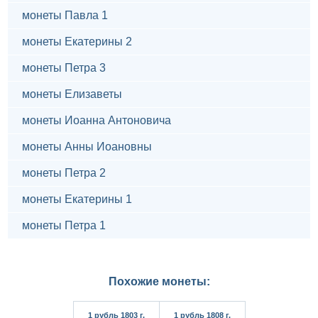
монеты Павла 1
монеты Екатерины 2
монеты Петра 3
монеты Елизаветы
монеты Иоанна Антоновича
монеты Анны Иоановны
монеты Петра 2
монеты Екатерины 1
монеты Петра 1
Похожие монеты:
1 рубль 1803 г.
1 рубль 1808 г.