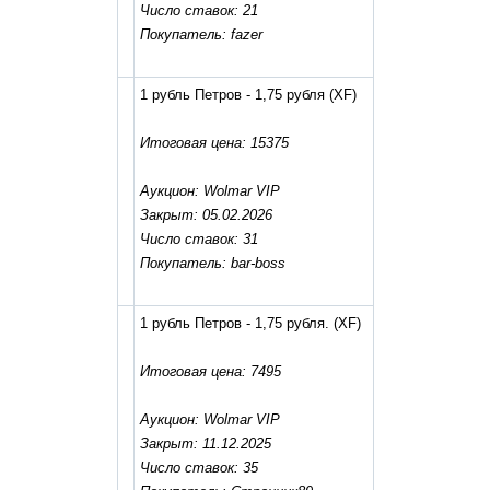
Число ставок: 21
Покупатель: fazer
1 рубль Петров - 1,75 рубля
(XF)
Итоговая цена: 15375
Аукцион: Wolmar VIP
Закрыт: 05.02.2026
Число ставок: 31
Покупатель: bar-boss
1 рубль Петров - 1,75 рубля.
(XF)
Итоговая цена: 7495
Аукцион: Wolmar VIP
Закрыт: 11.12.2025
Число ставок: 35