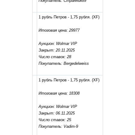
Покупатель: Странник89
1 рубль Петров - 1,75 рубля.
(XF)
Итоговая цена: 29977
Аукцион: Wolmar VIP
Закрыт: 20.11.2025
Число ставок: 28
Покупатель: Bergedelweiss
1 рубль Петров - 1,75 рубля.
(XF)
Итоговая цена: 18308
Аукцион: Wolmar VIP
Закрыт: 06.11.2025
Число ставок: 25
Покупатель: Vadim-9