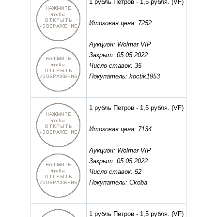
1 рубль Петров - 1,5 рубля.
(VF)
Итоговая цена: 7252
Аукцион: Wolmar VIP
Закрыт: 05.05.2022
Число ставок: 35
Покупатель: koctik1953
1 рубль Петров - 1,5 рубля.
(VF)
Итоговая цена: 7134
Аукцион: Wolmar VIP
Закрыт: 05.05.2022
Число ставок: 52
Покупатель: Ckoba
1 рубль Петров - 1,5 рубля.
(VF)