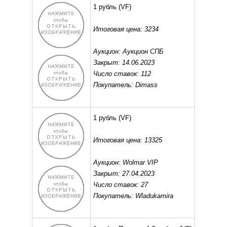
1 рубль
(VF)
Итоговая цена: 3234
Аукцион: Аукцион СПБ
Закрыт: 14.06.2023
Число ставок: 112
Покупатель: Dimass
1 рубль
(VF)
Итоговая цена: 13325
Аукцион: Wolmar VIP
Закрыт: 27.04.2023
Число ставок: 27
Покупатель: Wladukamira