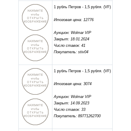
1 рубль Петров - 1,5 рубля.
(VF)
Итоговая цена: 12776
Аукцион: Wolmar VIP
Закрыт: 18.01.2024
Число ставок: 41
Покупатель: stiv04
1 рубль Петров - 1,5 рубля.
(VF)
Итоговая цена: 3074
Аукцион: Wolmar VIP
Закрыт: 14.09.2023
Число ставок: 33
Покупатель: 89771262700