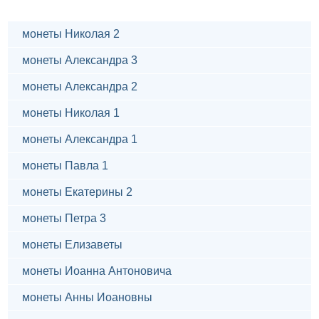
монеты Николая 2
монеты Александра 3
монеты Александра 2
монеты Николая 1
монеты Александра 1
монеты Павла 1
монеты Екатерины 2
монеты Петра 3
монеты Елизаветы
монеты Иоанна Антоновича
монеты Анны Иоановны