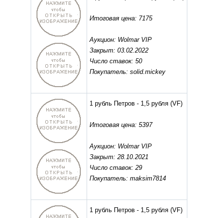
Итоговая цена: 7175
Аукцион: Wolmar VIP
Закрыт: 03.02.2022
Число ставок: 50
Покупатель: solid.mickey
1 рубль Петров - 1,5 рубля
(VF)
Итоговая цена: 5397
Аукцион: Wolmar VIP
Закрыт: 28.10.2021
Число ставок: 29
Покупатель: maksim7814
1 рубль Петров - 1,5 рубля
(VF)