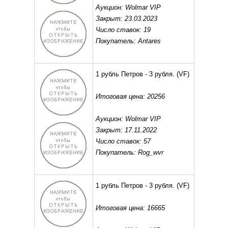
Аукцион: Wolmar VIP
Закрыт: 23.03.2023
Число ставок: 19
Покупатель: Antares
1 рубль Петров - 3 рубля.
(VF)
Итоговая цена: 20256
Аукцион: Wolmar VIP
Закрыт: 17.11.2022
Число ставок: 57
Покупатель: Rog_wvr
1 рубль Петров - 3 рубля.
(VF)
Итоговая цена: 16665