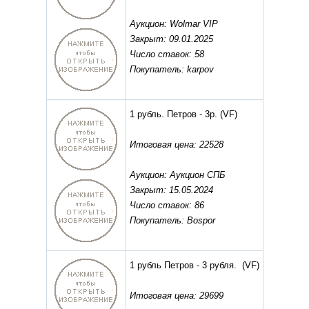
Аукцион: Wolmar VIP
Закрыт: 09.01.2025
Число ставок: 58
Покупатель: karpov
1 рубль. Петров - 3р.
(VF)
Итоговая цена: 22528
Аукцион: Аукцион СПБ
Закрыт: 15.05.2024
Число ставок: 86
Покупатель: Bospor
1 рубль Петров - 3 рубля.
(VF)
Итоговая цена: 29699