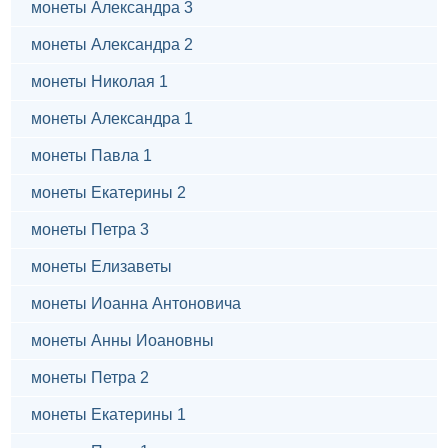
монеты Александра 3
монеты Александра 2
монеты Николая 1
монеты Александра 1
монеты Павла 1
монеты Екатерины 2
монеты Петра 3
монеты Елизаветы
монеты Иоанна Антоновича
монеты Анны Иоановны
монеты Петра 2
монеты Екатерины 1