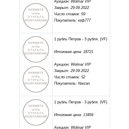
Аукцион: Wolmar VIP
Закрыт: 29.09.2022
Число ставок: 59
Покупатель: кгф777
1 рубль Петров - 3 рубля.
(VF)
Итоговая цена: 18721
Аукцион: Wolmar VIP
Закрыт: 29.09.2022
Число ставок: 52
Покупатель: Narzan
1 рубль Петров - 3 рубля.
(VF)
Итоговая цена: 13459
Аукцион: Wolmar VIP