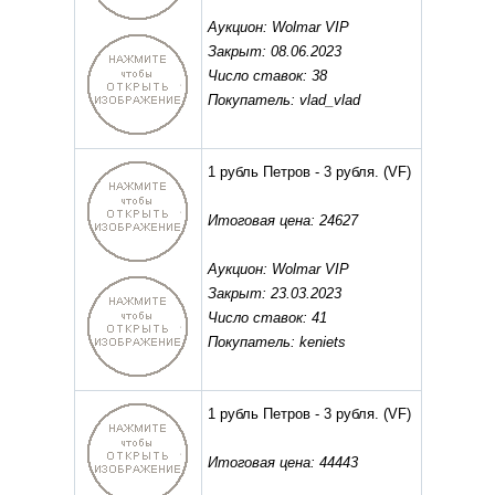
Аукцион: Wolmar VIP
Закрыт: 08.06.2023
Число ставок: 38
Покупатель: vlad_vlad
1 рубль Петров - 3 рубля.
(VF)
Итоговая цена: 24627
Аукцион: Wolmar VIP
Закрыт: 23.03.2023
Число ставок: 41
Покупатель: keniets
1 рубль Петров - 3 рубля.
(VF)
Итоговая цена: 44443