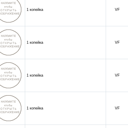
1 копейка
VF
1 копейка
VF
1 копейка
VF
1 копейка
VF