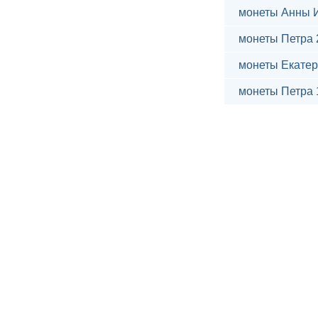
монеты Анны 
монеты Петра 
монеты Екатер
монеты Петра 