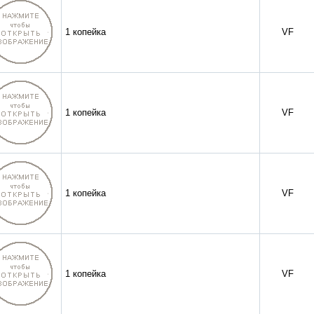
1 копейка
VF
1 копейка
VF
1 копейка
VF
1 копейка
VF