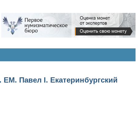
 ЕМ. Павел I. Екатеринбургский