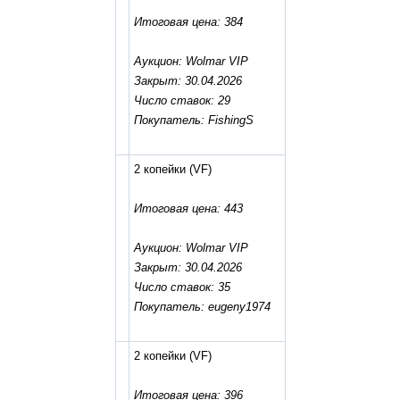
Итоговая цена: 384
Аукцион: Wolmar VIP
Закрыт: 30.04.2026
Число ставок: 29
Покупатель: FishingS
2 копейки
(VF)
Итоговая цена: 443
Аукцион: Wolmar VIP
Закрыт: 30.04.2026
Число ставок: 35
Покупатель: eugeny1974
2 копейки
(VF)
Итоговая цена: 396