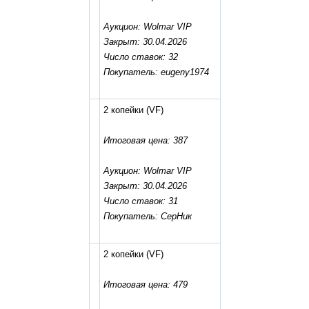
Аукцион: Wolmar VIP
Закрыт: 30.04.2026
Число ставок: 32
Покупатель: eugeny1974
2 копейки
(VF)
Итоговая цена: 387
Аукцион: Wolmar VIP
Закрыт: 30.04.2026
Число ставок: 31
Покупатель: СерНик
2 копейки
(VF)
Итоговая цена: 479