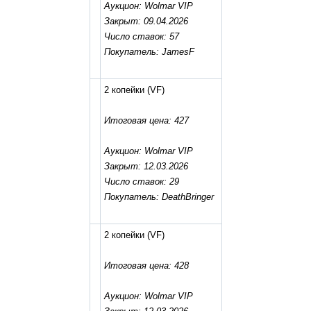
Аукцион: Wolmar VIP
Закрыт: 09.04.2026
Число ставок: 57
Покупатель: JamesF
2 копейки
(VF)
Итоговая цена: 427
Аукцион: Wolmar VIP
Закрыт: 12.03.2026
Число ставок: 29
Покупатель: DeathBringer
2 копейки
(VF)
Итоговая цена: 428
Аукцион: Wolmar VIP