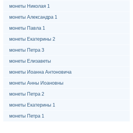
монеты Николая 1
монеты Александра 1
монеты Павла 1
монеты Екатерины 2
монеты Петра 3
монеты Елизаветы
монеты Иоанна Антоновича
монеты Анны Иоановны
монеты Петра 2
монеты Екатерины 1
монеты Петра 1