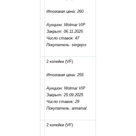
Итоговая цена: 260
Аукцион: Wolmar VIP
Закрыт: 06.11.2025
Число ставок: 47
Покупатель: sergejss
2 копейки
(VF)
Итоговая цена: 255
Аукцион: Wolmar VIP
Закрыт: 25.09.2025
Число ставок: 29
Покупатель: annamal
2 копейки
(VF)