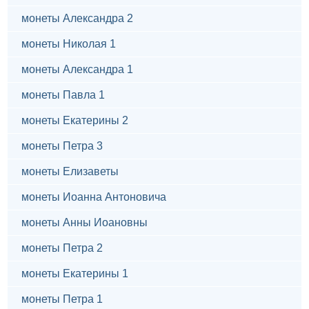
монеты Александра 2
монеты Николая 1
монеты Александра 1
монеты Павла 1
монеты Екатерины 2
монеты Петра 3
монеты Елизаветы
монеты Иоанна Антоновича
монеты Анны Иоановны
монеты Петра 2
монеты Екатерины 1
монеты Петра 1