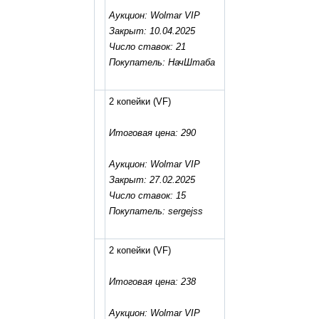
Аукцион: Wolmar VIP
Закрыт: 10.04.2025
Число ставок: 21
Покупатель: НачШтаба
2 копейки
(VF)
Итоговая цена: 290
Аукцион: Wolmar VIP
Закрыт: 27.02.2025
Число ставок: 15
Покупатель: sergejss
2 копейки
(VF)
Итоговая цена: 238
Аукцион: Wolmar VIP