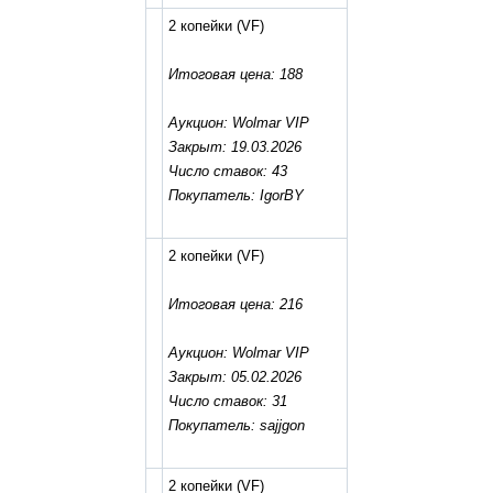
2 копейки
(VF)
Итоговая цена: 188
Аукцион: Wolmar VIP
Закрыт: 19.03.2026
Число ставок: 43
Покупатель: IgorBY
2 копейки
(VF)
Итоговая цена: 216
Аукцион: Wolmar VIP
Закрыт: 05.02.2026
Число ставок: 31
Покупатель: sajjgon
2 копейки
(VF)