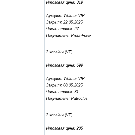
Итоговая цена: 319
Аукцион: Wolmar VIP
Закрыт: 22.05.2025
Число ставок: 27
Покупатель: Profit-Forex
2 копейки
(VF)
Итоговая цена: 699
Аукцион: Wolmar VIP
Закрыт: 08.05.2025
Число ставок: 31
Покупатель: Patroclus
2 копейки
(VF)
Итоговая цена: 205