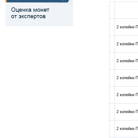
2 копейки П
2 копейки П
2 копейки П
2 копейки П
2 копейки П
2 копейки П
2 копейки П