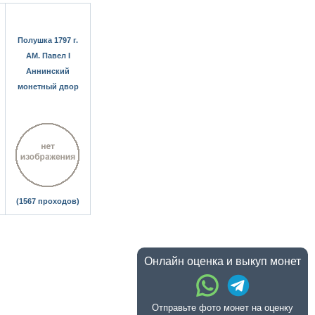
Полушка 1797 г.
АМ. Павел I
Аннинский
монетный двор
(1567 проходов)
Онлайн оценка и выкуп монет
Отправьте фото монет на оценку