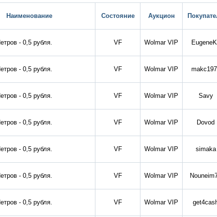
Наименование
Состояние
Аукцион
Покупате
етров - 0,5 рубля.
VF
Wolmar VIP
EugeneK
етров - 0,5 рубля.
VF
Wolmar VIP
makc197
етров - 0,5 рубля.
VF
Wolmar VIP
Savy
етров - 0,5 рубля.
VF
Wolmar VIP
Dovod
етров - 0,5 рубля.
VF
Wolmar VIP
simaka
етров - 0,5 рубля.
VF
Wolmar VIP
Nouneim
етров - 0,5 рубля.
VF
Wolmar VIP
get4cas