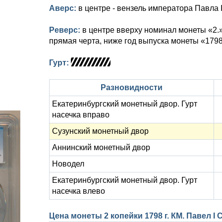
Аверс:
в центре - вензель императора Павла 
Реверс:
в центре вверху номинал монеты «2.
прямая черта, ниже год выпуска монеты «1798
Гурт:
Разновидности
Екатеринбургский монетный двор. Гурт
насечка вправо
Сузунский монетный двор
Аннинский монетный двор
Новодел
Екатеринбургский монетный двор. Гурт
насечка влево
Цена монеты 2 копейки 1798 г. КМ. Павел 