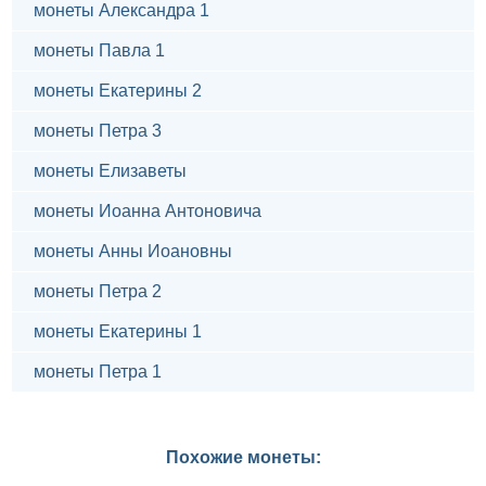
монеты Александра 1
монеты Павла 1
монеты Екатерины 2
монеты Петра 3
монеты Елизаветы
монеты Иоанна Антоновича
монеты Анны Иоановны
монеты Петра 2
монеты Екатерины 1
монеты Петра 1
Похожие монеты: