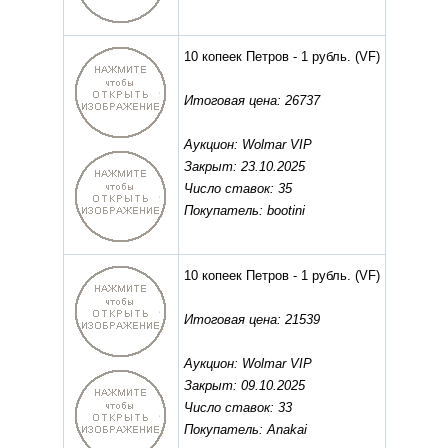
10 копеек Петров - 1 рубль.
(VF)
Итоговая цена: 26737
Аукцион: Wolmar VIP
Закрыт: 23.10.2025
Число ставок: 35
Покупатель: bootini
10 копеек Петров - 1 рубль.
(VF)
Итоговая цена: 21539
Аукцион: Wolmar VIP
Закрыт: 09.10.2025
Число ставок: 33
Покупатель: Anakai