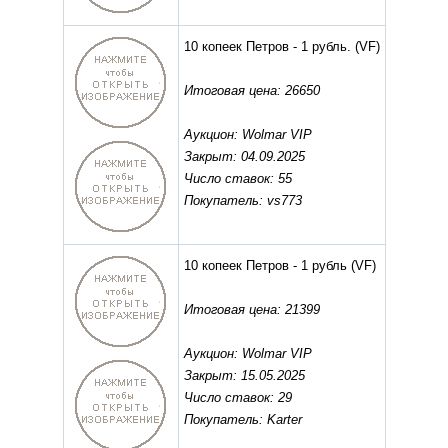
10 копеек Петров - 1 рубль.
(VF)
Итоговая цена: 26650
Аукцион: Wolmar VIP
Закрыт: 04.09.2025
Число ставок: 55
Покупатель: vs773
10 копеек Петров - 1 рубль
(VF)
Итоговая цена: 21399
Аукцион: Wolmar VIP
Закрыт: 15.05.2025
Число ставок: 29
Покупатель: Karter