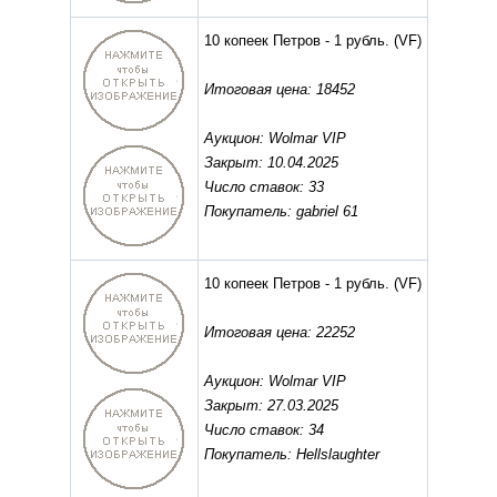
10 копеек Петров - 1 рубль.
(VF)
Итоговая цена: 18452
Аукцион: Wolmar VIP
Закрыт: 10.04.2025
Число ставок: 33
Покупатель: gabriel 61
10 копеек Петров - 1 рубль.
(VF)
Итоговая цена: 22252
Аукцион: Wolmar VIP
Закрыт: 27.03.2025
Число ставок: 34
Покупатель: Hellslaughter