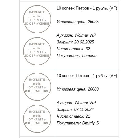
10 копеек Петров - 1 рубль.
(VF)
Итоговая цена: 26025
Аукцион: Wolmar VIP
Закрыт: 20.02.2025
Число ставок: 32
Покупатель: burmistr
10 копеек Петров - 1 рубль.
(VF)
Итоговая цена: 26683
Аукцион: Wolmar VIP
Закрыт: 07.11.2024
Число ставок: 21
Покупатель: Dmitriy S