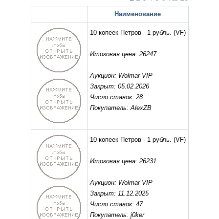
Наименование
10 копеек Петров - 1 рубль.
(VF)
Итоговая цена: 26247
Аукцион: Wolmar VIP
Закрыт: 05.02.2026
Число ставок: 28
Покупатель: AlexZB
10 копеек Петров - 1 рубль.
(VF)
Итоговая цена: 26231
Аукцион: Wolmar VIP
Закрыт: 11.12.2025
Число ставок: 47
Покупатель: j0ker