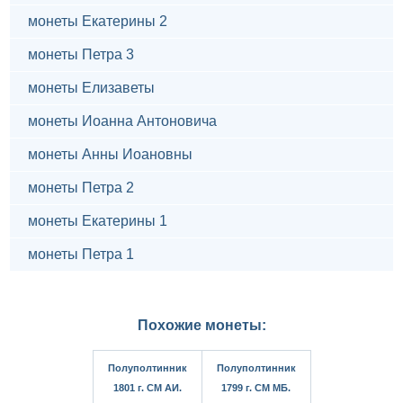
монеты Екатерины 2
монеты Петра 3
монеты Елизаветы
монеты Иоанна Антоновича
монеты Анны Иоановны
монеты Петра 2
монеты Екатерины 1
монеты Петра 1
Похожие монеты:
Полуполтинник
Полуполтинник
1801 г. СМ АИ.
1799 г. СМ МБ.