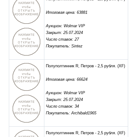
Итоговая цена: 63881
Аукцион: Wolmar VIP
Закрыт: 25.07.2024
Число ставок: 27
Покупатель: Sintez
Полуполтинник R, Петров - 2,5 рубля.
(XF)
Итоговая цена: 66624
Аукцион: Wolmar VIP
Закрыт: 25.07.2024
Число ставок: 34
Покупатель: Archibald1965
Полуполтинник R, Петров - 2,5 рубля.
(XF)