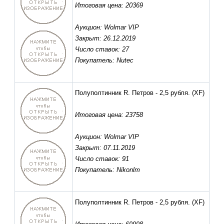
Итоговая цена: 20369
Аукцион: Wolmar VIP
Закрыт: 26.12.2019
Число ставок: 27
Покупатель: Nutec
Полуполтинник R. Петров - 2,5 рубля.
(XF)
Итоговая цена: 23758
Аукцион: Wolmar VIP
Закрыт: 07.11.2019
Число ставок: 91
Покупатель: Nikonlm
Полуполтинник R. Петров - 2,5 рубля.
(XF)