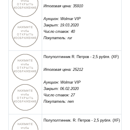
Итоговая цена: 35910
Аукцион: Wolmar VIP
Закрыт: 19.03.2020
Число ставок: 40
Покупатель: rur
Полуполтинник R. Петров - 2,5 рубля.
(XF)
Итоговая цена: 25212
Аукцион: Wolmar VIP
Закрыт: 06.02.2020
Число ставок: 27
Покупатель: nen
Полуполтинник. R. Петров - 2,5 рубля.
(XF)