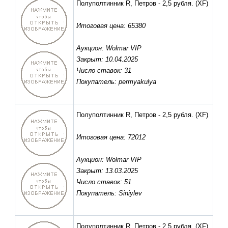
Полуполтинник R, Петров - 2,5 рубля.
(XF)
Итоговая цена: 65380
Аукцион: Wolmar VIP
Закрыт: 10.04.2025
Число ставок: 31
Покупатель: permyakulya
Полуполтинник R, Петров - 2,5 рубля.
(XF)
Итоговая цена: 72012
Аукцион: Wolmar VIP
Закрыт: 13.03.2025
Число ставок: 51
Покупатель: Siniylev
Полуполтинник R, Петров - 2,5 рубля.
(XF)