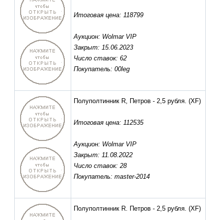
Итоговая цена: 118799
Аукцион: Wolmar VIP
Закрыт: 15.06.2023
Число ставок: 62
Покупатель: 00leg
Полуполтинник R, Петров - 2,5 рубля.
(XF)
Итоговая цена: 112535
Аукцион: Wolmar VIP
Закрыт: 11.08.2022
Число ставок: 28
Покупатель: master-2014
Полуполтинник R. Петров - 2,5 рубля.
(XF)