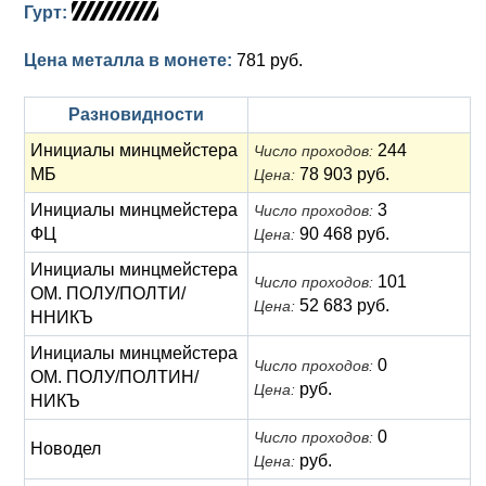
Гурт:
Цена металла в монете:
781 руб.
Разновидности
Инициалы минцмейстера
244
Число проходов:
МБ
78 903 руб.
Цена:
Инициалы минцмейстера
3
Число проходов:
ФЦ
90 468 руб.
Цена:
Инициалы минцмейстера
101
Число проходов:
ОМ. ПОЛУ/ПОЛТИ/
52 683 руб.
Цена:
ННИКЪ
Инициалы минцмейстера
0
Число проходов:
ОМ. ПОЛУ/ПОЛТИН/
руб.
Цена:
НИКЪ
0
Число проходов:
Новодел
руб.
Цена: