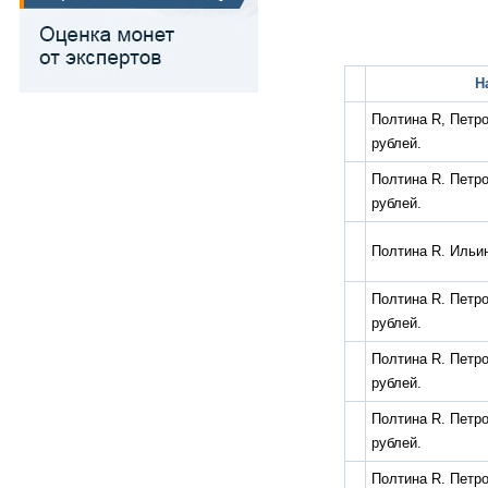
Н
Полтина R, Петро
рублей.
Полтина R. Петров
рублей.
Полтина R. Ильи
Полтина R. Петров
рублей.
Полтина R. Петров
рублей.
Полтина R. Петров
рублей.
Полтина R. Петров