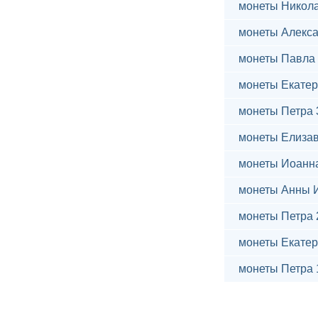
монеты Никола
монеты Алекса
монеты Павла 
монеты Екатер
монеты Петра 
монеты Елиза
монеты Иоанн
монеты Анны 
монеты Петра 
монеты Екатер
монеты Петра 