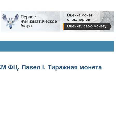
СМ ФЦ. Павел I. Тиражная монета