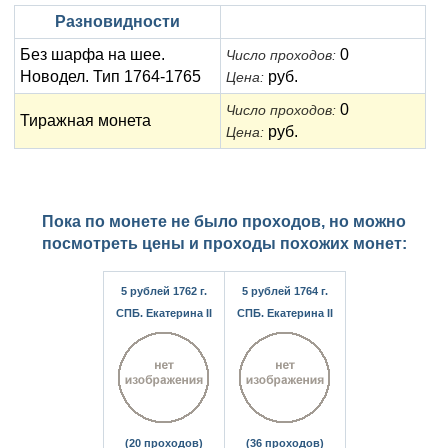
Разновидности
Без шарфа на шее.
0
Число проходов:
Новодел. Тип 1764-1765
руб.
Цена:
0
Число проходов:
Тиражная монета
руб.
Цена:
Пока по монете не было проходов, но можно
посмотреть цены и проходы похожих монет:
5 рублей 1762 г.
5 рублей 1764 г.
СПБ. Екатерина II
СПБ. Екатерина II
(20 проходов)
(36 проходов)