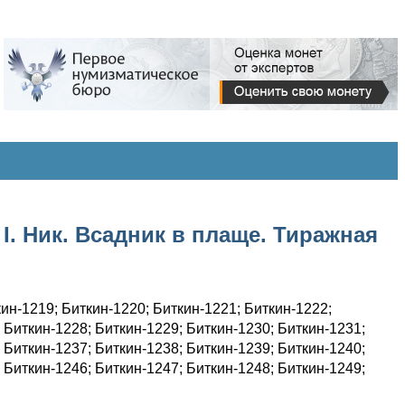
I. Ник. Всадник в плаще. Тиражная
ин-1219; Биткин-1220; Биткин-1221; Биткин-1222;
 Биткин-1228; Биткин-1229; Биткин-1230; Биткин-1231;
 Биткин-1237; Биткин-1238; Биткин-1239; Биткин-1240;
 Биткин-1246; Биткин-1247; Биткин-1248; Биткин-1249;