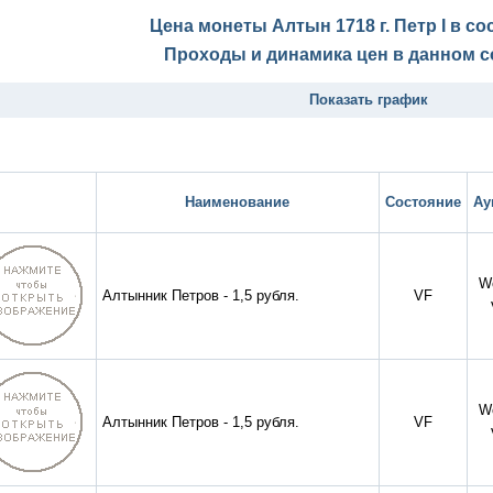
Цена монеты Алтын 1718 г. Петр I в с
Проходы и динамика цен в данном с
Показать график
Наименование
Состояние
Ау
W
Алтынник Петров - 1,5 рубля.
VF
W
Алтынник Петров - 1,5 рубля.
VF