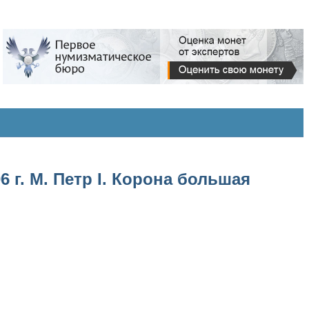
 г. М. Петр I. Корона большая