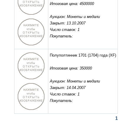
Итоговая цена: 4500000
Аукцион: Монеты и медали
Закрыт: 13.10.2007
Число ставок: 1
Покупатель:
Полуполтинник 1701 (1704) года
(XF)
Итоговая цена: 350000
Аукцион: Монеты и медали
Закрыт: 14.04.2007
Число ставок: 1
Покупатель:
1