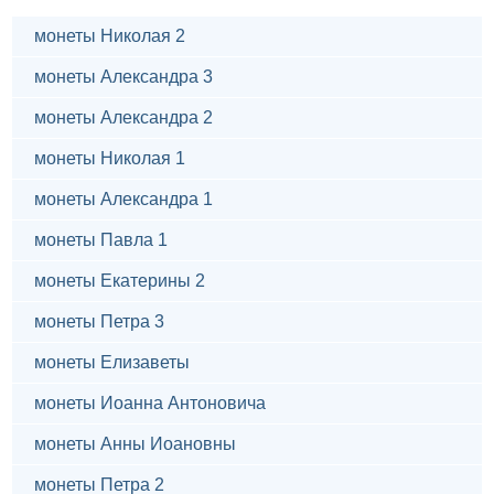
монеты Николая 2
монеты Александра 3
монеты Александра 2
монеты Николая 1
монеты Александра 1
монеты Павла 1
монеты Екатерины 2
монеты Петра 3
монеты Елизаветы
монеты Иоанна Антоновича
монеты Анны Иоановны
монеты Петра 2