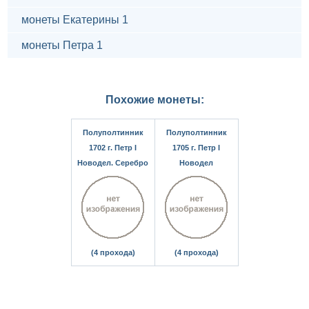
монеты Екатерины 1
монеты Петра 1
Похожие монеты:
Полуполтинник
Полуполтинник
1702 г. Петр I
1705 г. Петр I
Новодел. Серебро
Новодел
(4 прохода)
(4 прохода)