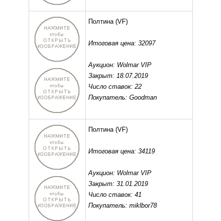
Полтина
(VF)
Итоговая цена: 32097
Аукцион: Wolmar VIP
Закрыт: 18.07.2019
Число ставок: 22
Покупатель: Goodman
Полтина
(VF)
Итоговая цена: 34119
Аукцион: Wolmar VIP
Закрыт: 31.01.2019
Число ставок: 41
Покупатель: miklbor78