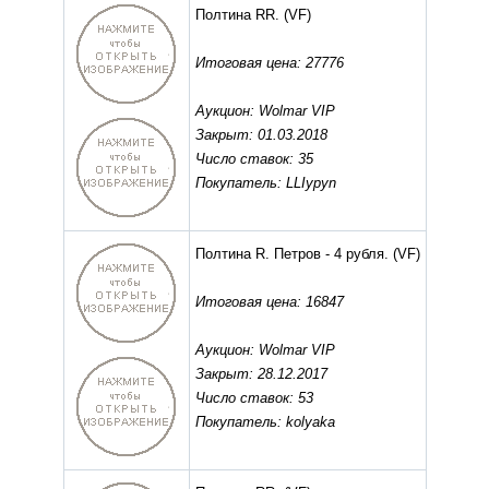
Полтина RR.
(VF)
Итоговая цена: 27776
Аукцион: Wolmar VIP
Закрыт: 01.03.2018
Число ставок: 35
Покупатель: LLIypyn
Полтина R. Петров - 4 рубля.
(VF)
Итоговая цена: 16847
Аукцион: Wolmar VIP
Закрыт: 28.12.2017
Число ставок: 53
Покупатель: kolyaka