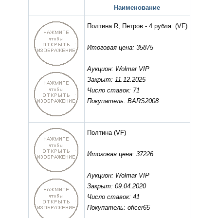
Наименование
Полтина R, Петров - 4 рубля.
(VF)
Итоговая цена: 35875
Аукцион: Wolmar VIP
Закрыт: 11.12.2025
Число ставок: 71
Покупатель: BARS2008
Полтина
(VF)
Итоговая цена: 37226
Аукцион: Wolmar VIP
Закрыт: 09.04.2020
Число ставок: 41
Покупатель: oficer65