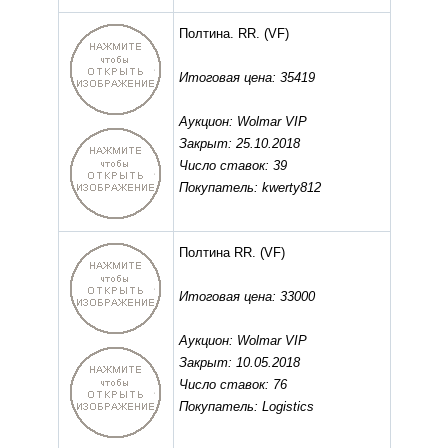
Полтина. RR.
(VF)
Итоговая цена: 35419
Аукцион: Wolmar VIP
Закрыт: 25.10.2018
Число ставок: 39
Покупатель: kwerty812
Полтина RR.
(VF)
Итоговая цена: 33000
Аукцион: Wolmar VIP
Закрыт: 10.05.2018
Число ставок: 76
Покупатель: Logistics