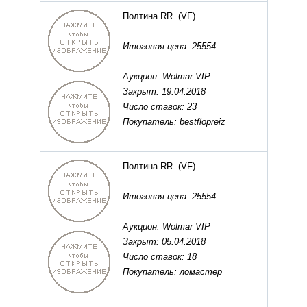
Полтина RR.
(VF)
Итоговая цена: 25554
Аукцион: Wolmar VIP
Закрыт: 19.04.2018
Число ставок: 23
Покупатель: bestflopreiz
Полтина RR.
(VF)
Итоговая цена: 25554
Аукцион: Wolmar VIP
Закрыт: 05.04.2018
Число ставок: 18
Покупатель: ломастер