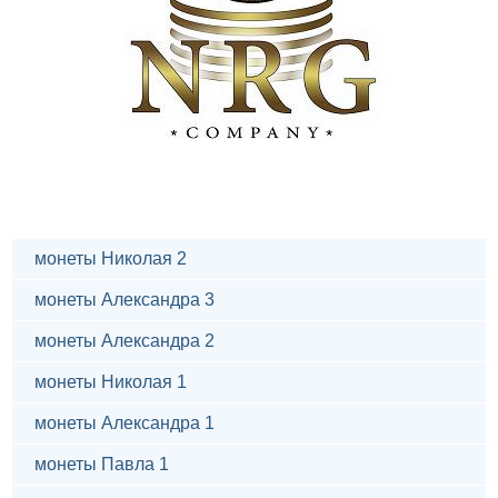
монеты Николая 2
монеты Александра 3
монеты Александра 2
монеты Николая 1
монеты Александра 1
монеты Павла 1