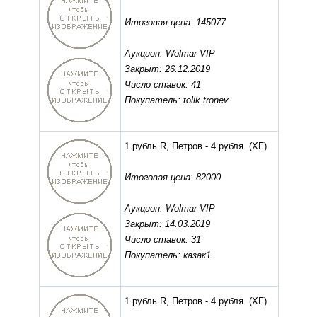
Итоговая цена: 145077
Аукцион: Wolmar VIP
Закрыт: 26.12.2019
Число ставок: 41
Покупатель: tolik.tronev
1 рубль R, Петров - 4 рубля.
(XF)
Итоговая цена: 82000
Аукцион: Wolmar VIP
Закрыт: 14.03.2019
Число ставок: 31
Покупатель: казак1
1 рубль R, Петров - 4 рубля.
(XF)