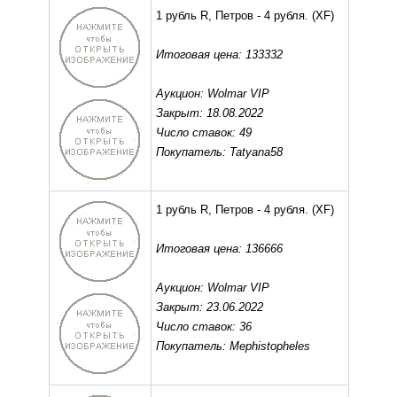
1 рубль R, Петров - 4 рубля.
(XF)
Итоговая цена: 133332
Аукцион: Wolmar VIP
Закрыт: 18.08.2022
Число ставок: 49
Покупатель: Tatyana58
1 рубль R, Петров - 4 рубля.
(XF)
Итоговая цена: 136666
Аукцион: Wolmar VIP
Закрыт: 23.06.2022
Число ставок: 36
Покупатель: Mephistopheles