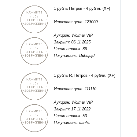
1 рубль Петров - 4 рубля.
(XF)
Итоговая цена: 123000
Аукцион: Wolmar VIP
Закрыт: 06.11.2025
Число ставок: 86
Покупатель: Buhsjujd
1 рубль R, Петров - 4 рубля.
(XF)
Итоговая цена: 111110
Аукцион: Wolmar VIP
Закрыт: 17.11.2022
Число ставок: 53
Покупатель: sanfic