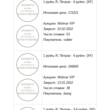
1 рубль R, Петров - 4 рубля.
(XF)
Итоговая цена: 172221
Аукцион: Wolmar VIP
Закрыт: 10.02.2022
Число ставок: 53
Покупатель: vobler
1 рубль R, Петров - 4 рубля.
(XF)
Итоговая цена: 166665
Аукцион: Wolmar VIP
Закрыт: 13.01.2022
Число ставок: 38
Покупатель: boing
1 рубль R, Петров - 3-4 рубля.
(XF)