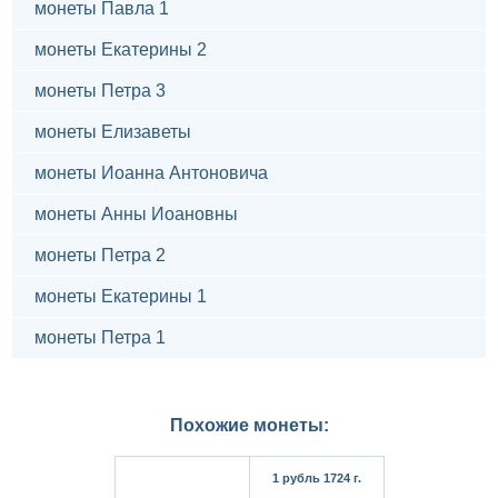
монеты Павла 1
монеты Екатерины 2
монеты Петра 3
монеты Елизаветы
монеты Иоанна Антоновича
монеты Анны Иоановны
монеты Петра 2
монеты Екатерины 1
монеты Петра 1
Похожие монеты:
1 рубль 1724 г.