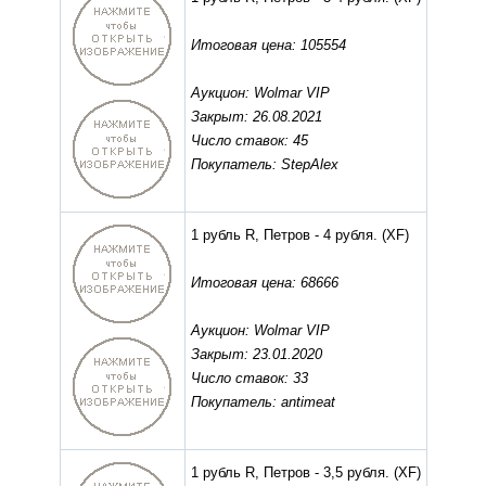
Итоговая цена: 105554
Аукцион: Wolmar VIP
Закрыт: 26.08.2021
Число ставок: 45
Покупатель: StepAlex
1 рубль R, Петров - 4 рубля.
(XF)
Итоговая цена: 68666
Аукцион: Wolmar VIP
Закрыт: 23.01.2020
Число ставок: 33
Покупатель: antimeat
1 рубль R, Петров - 3,5 рубля.
(XF)