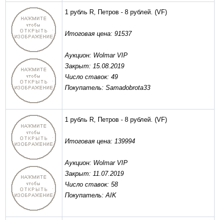
1 рубль R, Петров - 8 рублей.
(VF)
Итоговая цена: 91537
Аукцион: Wolmar VIP
Закрыт: 15.08.2019
Число ставок: 49
Покупатель: Samadobrota33
1 рубль R, Петров - 8 рублей.
(VF)
Итоговая цена: 139994
Аукцион: Wolmar VIP
Закрыт: 11.07.2019
Число ставок: 58
Покупатель: AIK