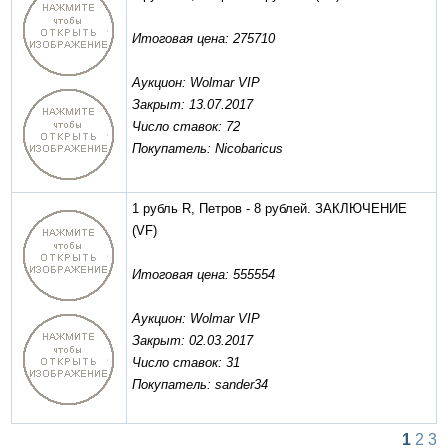
Итоговая цена: 275710
Аукцион: Wolmar VIP
Закрыт: 13.07.2017
Число ставок: 72
Покупатель: Nicobaricus
1 рубль R, Петров - 8 рублей. ЗАКЛЮЧЕНИЕ
(VF)
Итоговая цена: 555554
Аукцион: Wolmar VIP
Закрыт: 02.03.2017
Число ставок: 31
Покупатель: sander34
1
2
3