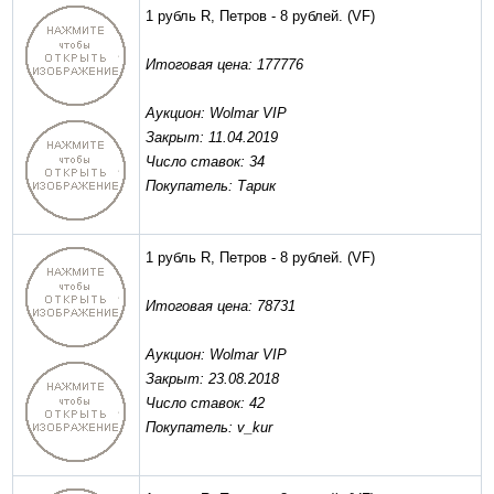
1 рубль R, Петров - 8 рублей.
(VF)
Итоговая цена: 177776
Аукцион: Wolmar VIP
Закрыт: 11.04.2019
Число ставок: 34
Покупатель: Тарик
1 рубль R, Петров - 8 рублей.
(VF)
Итоговая цена: 78731
Аукцион: Wolmar VIP
Закрыт: 23.08.2018
Число ставок: 42
Покупатель: v_kur