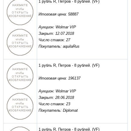
1 рубль R, Петров - 8 рублей.
(VF)
Итоговая цена: 58887
Аукцион: Wolmar VIP
Закрыт: 12.07.2018
Число ставок: 27
Покупатель: aquilaRus
1 рубль R, Петров - 8 рублей.
(VF)
Итоговая цена: 196137
Аукцион: Wolmar VIP
Закрыт: 28.06.2018
Число ставок: 23
Покупатель: Diplomat
1 рубль R, Петров - 8 рублей.
(VF)