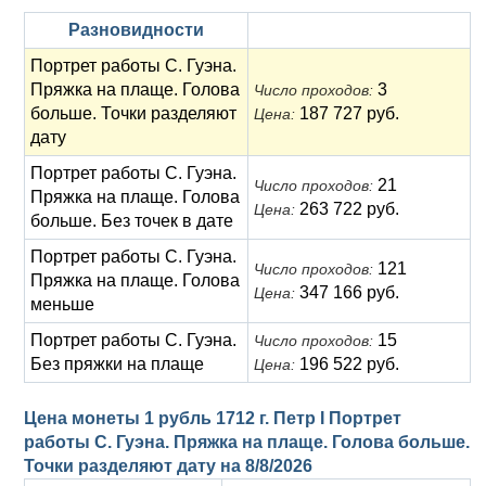
Разновидности
Портрет работы C. Гуэна.
Пряжка на плаще. Голова
3
Число проходов:
больше. Точки разделяют
187 727 руб.
Цена:
дату
Портрет работы C. Гуэна.
21
Число проходов:
Пряжка на плаще. Голова
263 722 руб.
Цена:
больше. Без точек в дате
Портрет работы C. Гуэна.
121
Число проходов:
Пряжка на плаще. Голова
347 166 руб.
Цена:
меньше
Портрет работы C. Гуэна.
15
Число проходов:
Без пряжки на плаще
196 522 руб.
Цена:
Цена монеты 1 рубль 1712 г. Петр I Портрет
работы C. Гуэна. Пряжка на плаще. Голова больше.
Точки разделяют дату на
8/8/2026