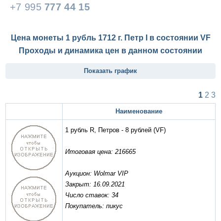
+7 995
777 44 15
Цена монеты 1 рубль 1712 г. Петр I в состоянии
VF
Проходы и динамика цен в данном состоянии
Показать график
1
2
3
Наименование
1 рубль R, Петров - 8 рублей
(VF)
Итоговая цена: 216665
Аукцион: Wolmar VIP
Закрыт: 16.09.2021
Число ставок: 34
Покупатель: пикус