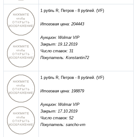
1 рубль R, Петров - 8 рублей.
(VF)
Итоговая цена: 204443
Аукцион: Wolmar VIP
Закрыт: 19.12.2019
Число ставок: 31
Покупатель: Konstantin72
1 рубль R, Петров - 8 рублей.
(VF)
Итоговая цена: 198879
Аукцион: Wolmar VIP
Закрыт: 17.10.2019
Число ставок: 52
Покупатель: sancho-vrn