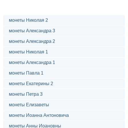
монеты Николая 2
монеты Александра 3
монеты Александра 2
монеты Николая 1
монеты Александра 1
монеты Павла 1
монеты Екатерины 2
монеты Петра 3
монеты Елизаветы
монеты Иоанна Антоновича
монеты Анны Иоановны