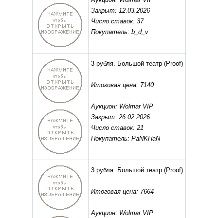
Закрыт: 12.03.2026
Число ставок: 37
Покупатель: b_d_v
3 рубля. Большой театр
(Proof)
Итоговая цена: 7140
Аукцион: Wolmar VIP
Закрыт: 26.02.2026
Число ставок: 21
Покупатель: PaNKHaN
3 рубля. Большой театр
(Proof)
Итоговая цена: 7664
Аукцион: Wolmar VIP