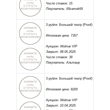
Число ставок: 15
Покупатель: 69zamok69
3 рубля. Большой театр
(Proof)
Итоговая цена: 7357
Аукцион: Wolmar VIP
Закрыт: 08.05.2025
Число ставок: 39
Покупатель: Альтаир
3 рубля. Большой театр
(Proof)
Итоговая цена: 8200
Аукцион: Wolmar VIP
Закрыт: 10.04.2025