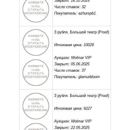
Закрыт: 16.10.2025
Число ставок: 32
Покупатель: azhurspb1
3 рубля. Большой театр
(Proof)
Итоговая цена: 10029
Аукцион: Wolmar VIP
Закрыт: 05.06.2025
Число ставок: 37
Покупатель: glamurbloom
3 рубля. Большой театр
(Proof)
Итоговая цена: 9227
Аукцион: Wolmar VIP
Закрыт: 22.05.2025