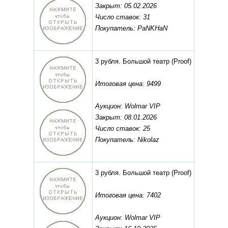
Закрыт: 05.02.2026
Число ставок: 31
Покупатель: PaNKHaN
3 рубля. Большой театр
(Proof)
Итоговая цена: 9499
Аукцион: Wolmar VIP
Закрыт: 08.01.2026
Число ставок: 25
Покупатель: Nikolaz
3 рубля. Большой театр
(Proof)
Итоговая цена: 7402
Аукцион: Wolmar VIP