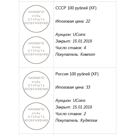
СССР 100 рублей
(XF)
Итоговая цена: 22
Аукцион: UCoins
Закрыт: 15.01.2019
Число ставок: 4
Покупатель: Компот
Россия 100 рублей
(XF)
Итоговая цена: 33
Аукцион: UCoins
Закрыт: 15.01.2019
Число ставок: 2
Покупатель: Кудяплик