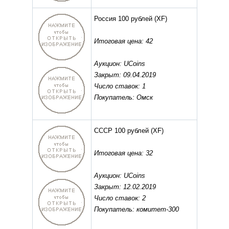
Россия 100 рублей
(XF)
Итоговая цена: 42
Аукцион: UCoins
Закрыт: 09.04.2019
Число ставок: 1
Покупатель: Омск
СССР 100 рублей
(XF)
Итоговая цена: 32
Аукцион: UCoins
Закрыт: 12.02.2019
Число ставок: 2
Покупатель: комитет-300