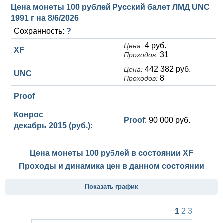
Цена монеты 100 рублей Русский балет ЛМД UNC
1991 г на
8/6/2026
Сохранность:
?
4 руб.
Цена:
XF
31
Проходов:
442 382 руб.
Цена:
UNC
8
Проходов:
Proof
Конрос
Proof
: 90 000 руб.
декабрь 2015 (руб.):
Цена монеты 100 рублей в состоянии
XF
Проходы и динамика цен в данном состоянии
Показать график
1
2
3