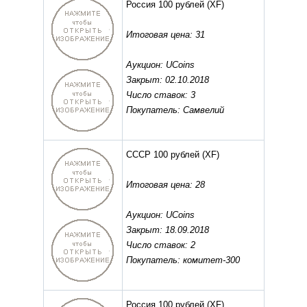
Россия 100 рублей
(XF)
Итоговая цена: 31
Аукцион: UCoins
Закрыт: 02.10.2018
Число ставок: 3
Покупатель: Самвелий
СССР 100 рублей
(XF)
Итоговая цена: 28
Аукцион: UCoins
Закрыт: 18.09.2018
Число ставок: 2
Покупатель: комитет-300
Россия 100 рублей
(XF)