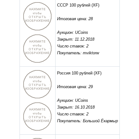
СССР 100 рублей
(XF)
Итоговая цена: 28
Аукцион: UCoins
Закрыт: 11.12.2018
Число ставок: 2
Покупатель: mviktorw
Россия 100 рублей
(XF)
Итоговая цена: 29
Аукцион: UCoins
Закрыт: 16.10.2018
Число ставок: 2
Покупатель: Большой Ёкармыр