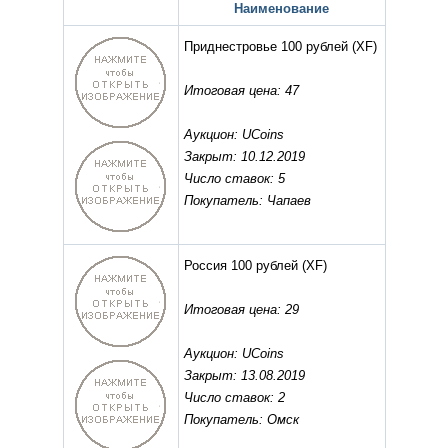
Наименование
Приднестровье 100 рублей
(XF)
Итоговая цена: 47
Аукцион: UCoins
Закрыт: 10.12.2019
Число ставок: 5
Покупатель: Чапаев
Россия 100 рублей
(XF)
Итоговая цена: 29
Аукцион: UCoins
Закрыт: 13.08.2019
Число ставок: 2
Покупатель: Омск